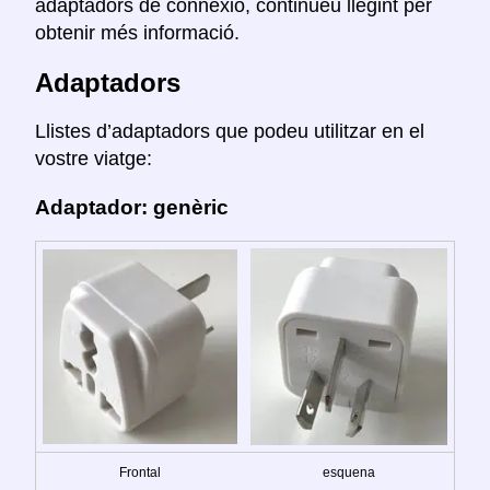
adaptadors de connexió, continueu llegint per
obtenir més informació.
Adaptadors
Llistes d’adaptadors que podeu utilitzar en el
vostre viatge:
Adaptador: genèric
Frontal
esquena