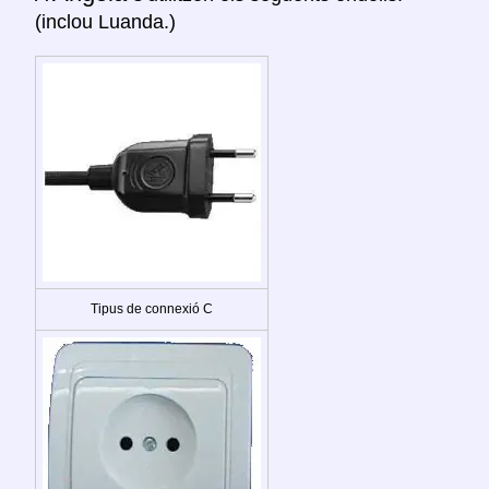
(inclou Luanda.)
Tipus de connexió C