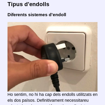
Tipus d'endolls
Diferents sistemes d'endoll
Ho sentim, no hi ha cap dels endolls utilitzats en
els dos països. Definitivament necessitareu