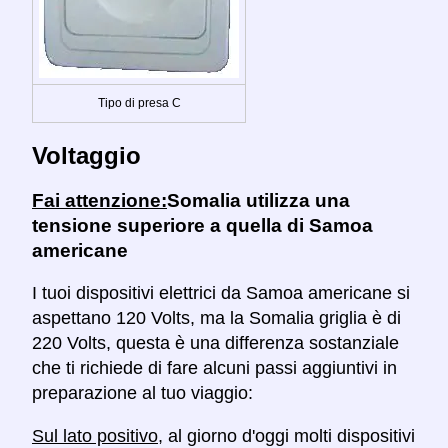
Tipo di presa C
Voltaggio
Fai attenzione:
Somalia utilizza una
tensione superiore a quella di Samoa
americane
I tuoi dispositivi elettrici da Samoa americane si
aspettano 120 Volts, ma la Somalia griglia è di
220 Volts, questa è una differenza sostanziale
che ti richiede di fare alcuni passi aggiuntivi in
preparazione al tuo viaggio:
Sul lato positivo
, al giorno d'oggi molti dispositivi