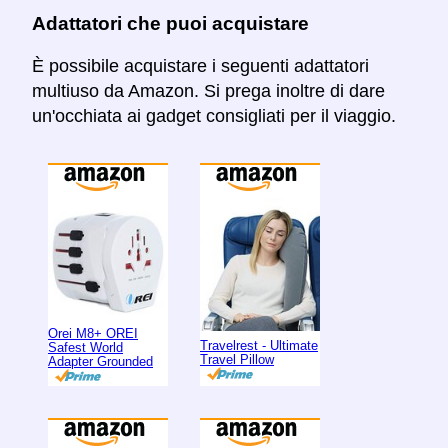
Adattatori che puoi acquistare
È possibile acquistare i seguenti adattatori
multiuso da Amazon. Si prega inoltre di dare
un'occhiata ai gadget consigliati per il viaggio.
Orei M8+ OREI
Travelrest - Ultimate
Safest World
Travel Pillow
Adapter Grounded