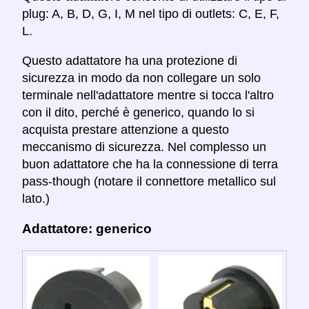
plug: A, B, D, G, I, M nel tipo di outlets: C, E, F,
L.
Questo adattatore ha una protezione di
sicurezza in modo da non collegare un solo
terminale nell'adattatore mentre si tocca l'altro
con il dito, perché è generico, quando lo si
acquista prestare attenzione a questo
meccanismo di sicurezza. Nel complesso un
buon adattatore che ha la connessione di terra
pass-though (notare il connettore metallico sul
lato.)
Adattatore: generico