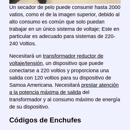
Un secador de pelo puede consumir hasta 2000
vatios, como el de la imagen superior, debido al
alto consumo es común que solo puedan
trabajar en un único sistema de voltaje; Este en
particular es adecuado para sistemas de 220-
240 Voltios.
Necesitará un
transformador reductor de
voltaje/tensión
, un dispositivo que puede
conectarse a 220 voltios y proporciona una
salida con 120 voltios para su dispositivo de
Samoa Americana. Necesitará
prestar atención
a la potencia máxima de salida
del
transformador y al consumo máximo de energía
de su dispositivo.
Códigos de Enchufes