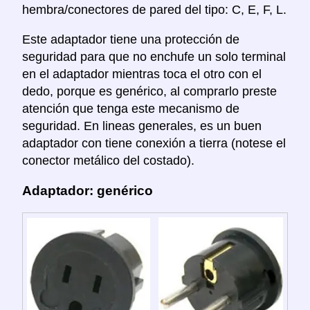
hembra/conectores de pared del tipo: C, E, F, L.
Este adaptador tiene una protección de
seguridad para que no enchufe un solo terminal
en el adaptador mientras toca el otro con el
dedo, porque es genérico, al comprarlo preste
atención que tenga este mecanismo de
seguridad. En lineas generales, es un buen
adaptador con tiene conexión a tierra (notese el
conector metálico del costado).
Adaptador: genérico