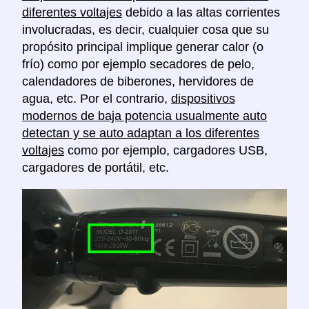
diferentes voltajes
debido a las altas corrientes
involucradas, es decir, cualquier cosa que su
propósito principal implique generar calor (o
frío) como por ejemplo secadores de pelo,
calendadores de biberones, hervidores de
agua, etc. Por el contrario,
dispositivos
modernos de baja potencia usualmente auto
detectan y se auto adaptan a los diferentes
voltajes
como por ejemplo, cargadores USB,
cargadores de portátil, etc.