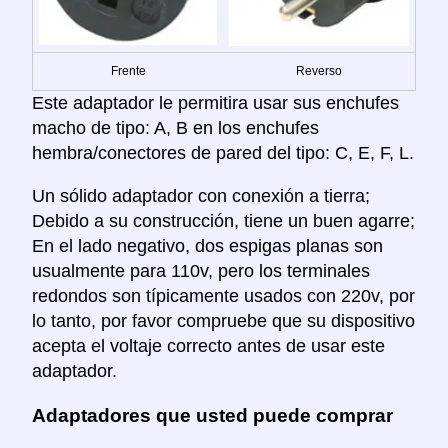
Frente
Reverso
Este adaptador le permitira usar sus enchufes
macho de tipo: A, B en los enchufes
hembra/conectores de pared del tipo: C, E, F, L.
Un sólido adaptador con conexión a tierra;
Debido a su construcción, tiene un buen agarre;
En el lado negativo, dos espigas planas son
usualmente para 110v, pero los terminales
redondos son típicamente usados con 220v, por
lo tanto, por favor compruebe que su dispositivo
acepta el voltaje correcto antes de usar este
adaptador.
Adaptadores que usted puede comprar