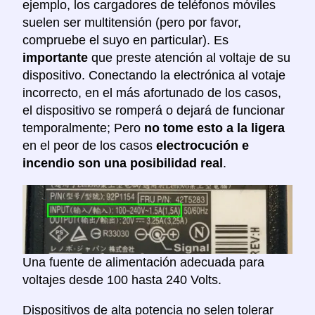
ejemplo, los cargadores de teléfonos móviles
suelen ser multitensión (pero por favor,
compruebe el suyo en particular). Es
importante
que preste atención al voltaje de su
dispositivo. Conectando la electrónica al votaje
incorrecto, en el más afortunado de los casos,
el dispositivo se romperá o dejará de funcionar
temporalmente; Pero
no tome esto a la ligera
en el peor de los casos
electrocución e
incendio son una posibilidad real
.
Una fuente de alimentación adecuada para
voltajes desde 100 hasta 240 Volts.
Dispositivos de alta potencia no selen tolerar