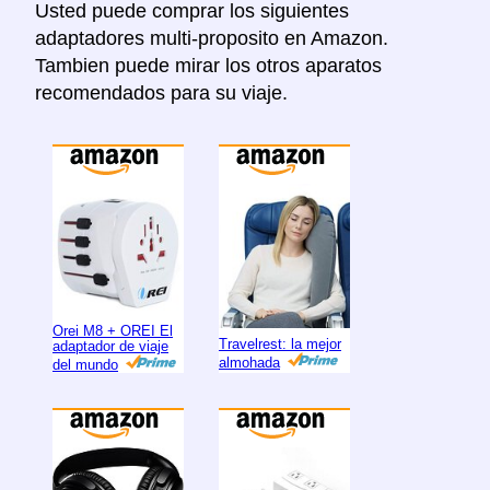
Usted puede comprar los siguientes
adaptadores multi-proposito en Amazon.
Tambien puede mirar los otros aparatos
recomendados para su viaje.
Orei M8 + OREI El
Travelrest: la mejor
adaptador de viaje
almohada
del mundo