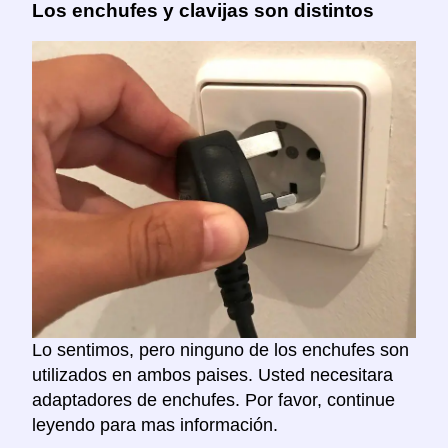
Los enchufes y clavijas son distintos
Lo sentimos, pero ninguno de los enchufes son
utilizados en ambos paises. Usted necesitara
adaptadores de enchufes. Por favor, continue
leyendo para mas información.