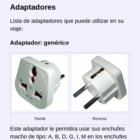
Adaptadores
Lista de adaptadores que puede utilizar en su
viaje:
Adaptador: genérico
Frente
Reverso
Este adaptador le permitira usar sus enchufes
macho de tipo: A, B, D, G, I, M en los enchufes