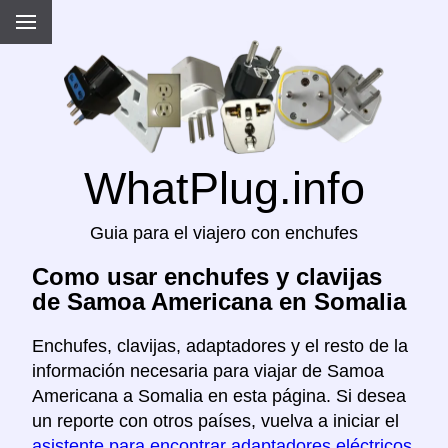
WhatPlug.info
Guia para el viajero con enchufes
Como usar enchufes y clavijas
de Samoa Americana en Somalia
Enchufes, clavijas, adaptadores y el resto de la
información necesaria para viajar de Samoa
Americana a Somalia en esta página. Si desea
un reporte con otros países, vuelva a iniciar el
asistente para encontrar adaptadores eléctricos