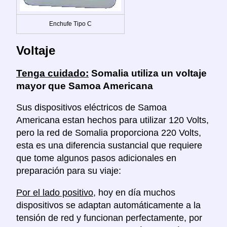
Enchufe Tipo C
Voltaje
Tenga cuidado:
Somalia utiliza un voltaje
mayor que Samoa Americana
Sus dispositivos eléctricos de Samoa
Americana estan hechos para utilizar 120 Volts,
pero la red de Somalia proporciona 220 Volts,
esta es una diferencia sustancial que requiere
que tome algunos pasos adicionales en
preparación para su viaje:
Por el lado positivo
, hoy en día muchos
dispositivos se adaptan automáticamente a la
tensión de red y funcionan perfectamente, por