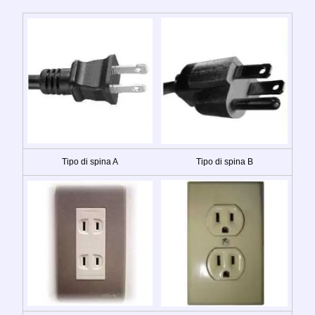
Tipo di spina A
Tipo di spina B