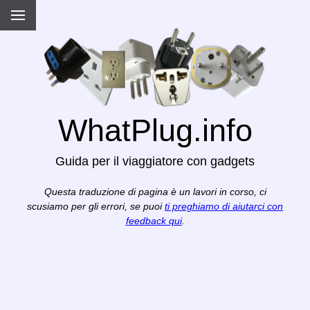
WhatPlug.info
Guida per il viaggiatore con gadgets
Questa traduzione di pagina è un lavori in corso, ci
scusiamo per gli errori, se puoi
ti preghiamo di aiutarci con
feedback qui
.