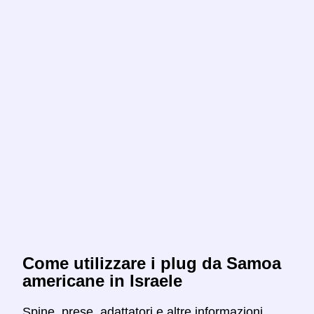
Come utilizzare i plug da Samoa
americane in Israele
Spine, prese, adattatori e altre informazioni