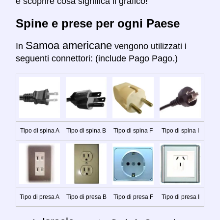
e scoprire cosa significa il grafico!
Spine e prese per ogni Paese
Samoa americane
In
vengono utilizzati i
seguenti connettori: (include Pago Pago.)
Tipo di spina A
Tipo di spina B
Tipo di spina F
Tipo di spina I
Tipo di presa A
Tipo di presa B
Tipo di presa F
Tipo di presa I