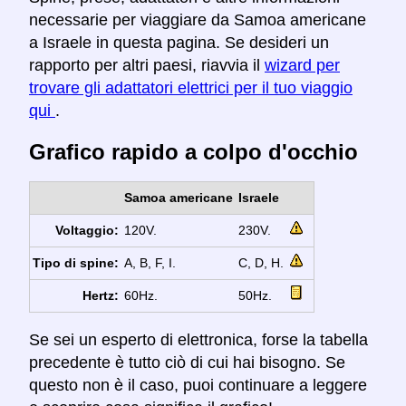
necessarie per viaggiare da Samoa americane
a Israele in questa pagina. Se desideri un
rapporto per altri paesi, riavvia il
wizard per
trovare gli adattatori elettrici per il tuo viaggio
qui
.
Grafico rapido a colpo d'occhio
Samoa americane
Israele
Voltaggio:
120V.
230V.
Tipo di spine:
A, B, F, I.
C, D, H.
Hertz:
60Hz.
50Hz.
Se sei un esperto di elettronica, forse la tabella
precedente è tutto ciò di cui hai bisogno. Se
questo non è il caso, puoi continuare a leggere