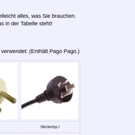
elleicht alles, was Sie brauchen.
s in der Tabelle steht!
 verwendet: (Enthält Pago Pago.)
Steckertyp I