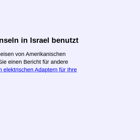
eln in Israel benutzt
 Reisen von Amerikanischen
Sie einen Bericht für andere
 elektrischen Adaptern für Ihre