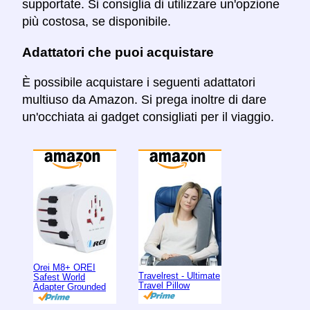
supportate. Si consiglia di utilizzare un'opzione
più costosa, se disponibile.
Adattatori che puoi acquistare
È possibile acquistare i seguenti adattatori
multiuso da Amazon. Si prega inoltre di dare
un'occhiata ai gadget consigliati per il viaggio.
Orei M8+ OREI
Travelrest - Ultimate
Safest World
Travel Pillow
Adapter Grounded