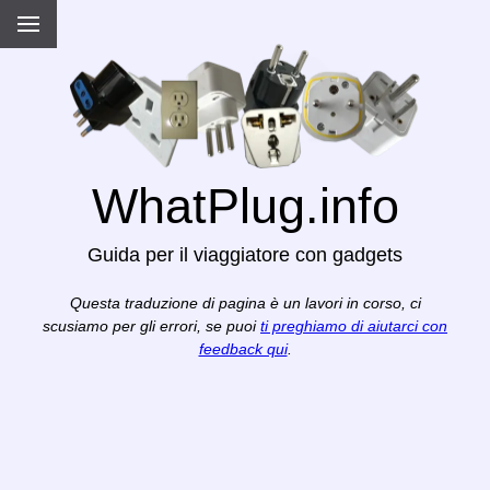
WhatPlug.info
Guida per il viaggiatore con gadgets
Questa traduzione di pagina è un lavori in corso, ci
scusiamo per gli errori, se puoi
ti preghiamo di aiutarci con
feedback qui
.