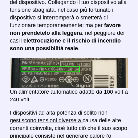
del dispositivo. Collegando il tuo dispositivo alla
tensione sbagliata, nel caso più fortunato il
dispositivo si interromperà o smetterà di
funzionare temporaneamente; ma per
favore
non prendetelo alla leggera
, nel peggiore dei
casi l'
elettrocuzione e il rischio di incendio
sono una possibilità reale
.
Un alimentatore automatico adatto da 100 volt a
240 volt.
I dispositivi ad alta potenza di solito non
gestiscono tensioni diverse a
causa delle alte
correnti coinvolte, cioè tutto ciò che il suo scopo
principale consiste nel generare calore (o