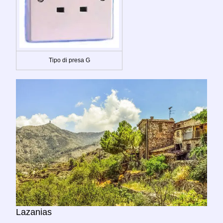
Tipo di presa G
Lazanias