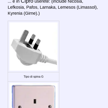
Cipro
... e in
userete: (include Nicosia,
Lefkosia, Pafos, Larnaka, Lemesos (Limassol),
Kyrenia (Girne).)
Tipo di spina G