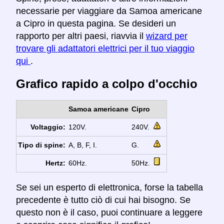
necessarie per viaggiare da Samoa americane
a Cipro in questa pagina. Se desideri un
rapporto per altri paesi, riavvia il
wizard per
trovare gli adattatori elettrici per il tuo viaggio
qui
.
Grafico rapido a colpo d'occhio
Samoa americane
Cipro
Voltaggio:
120V.
240V.
Tipo di spine:
A, B, F, I.
G.
Hertz:
60Hz.
50Hz.
Se sei un esperto di elettronica, forse la tabella
precedente è tutto ciò di cui hai bisogno. Se
questo non è il caso, puoi continuare a leggere