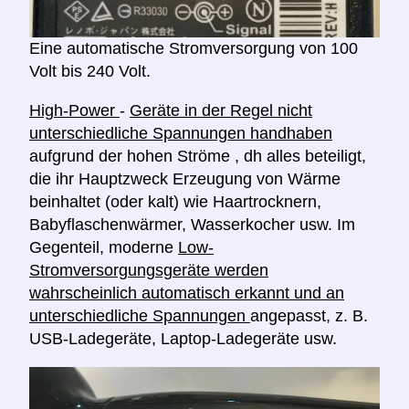
Eine automatische Stromversorgung von 100
Volt bis 240 Volt.
High-Power
-
Geräte in der Regel nicht
unterschiedliche Spannungen handhaben
aufgrund der hohen Ströme , dh alles beteiligt,
die ihr Hauptzweck Erzeugung von Wärme
beinhaltet (oder kalt) wie Haartrocknern,
Babyflaschenwärmer, Wasserkocher usw. Im
Gegenteil, moderne
Low-
Stromversorgungsgeräte werden
wahrscheinlich automatisch erkannt und an
unterschiedliche Spannungen
angepasst, z. B.
USB-Ladegeräte, Laptop-Ladegeräte usw.