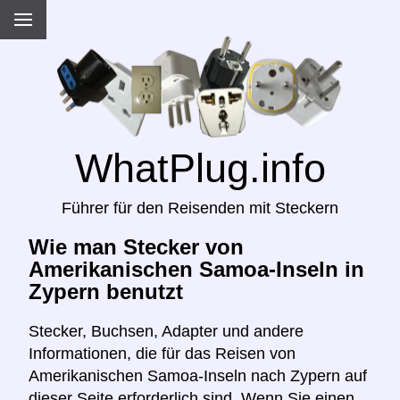
WhatPlug.info
Führer für den Reisenden mit Steckern
Wie man Stecker von
Amerikanischen Samoa-Inseln in
Zypern benutzt
Stecker, Buchsen, Adapter und andere
Informationen, die für das Reisen von
Amerikanischen Samoa-Inseln nach Zypern auf
dieser Seite erforderlich sind. Wenn Sie einen