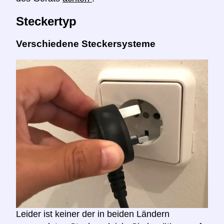
Steckertyp
Verschiedene Steckersysteme
Leider ist keiner der in beiden Ländern