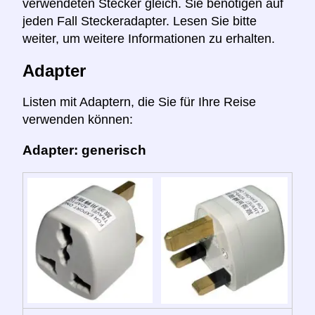
verwendeten Stecker gleich. Sie benötigen auf
jeden Fall Steckeradapter. Lesen Sie bitte
weiter, um weitere Informationen zu erhalten.
Adapter
Listen mit Adaptern, die Sie für Ihre Reise
verwenden können:
Adapter: generisch