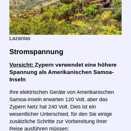
Lazanias
Stromspannung
Vorsicht:
Zypern verwendet eine höhere
Spannung als Amerikanischen Samoa-
Inseln
Ihre elektrischen Geräte von Amerikanischen
Samoa-Inseln erwarten 120 Volt, aber das
Zypern Netz hat 240 Volt. Dies ist ein
wesentlicher Unterschied, für den Sie einige
zusätzliche Schritte zur Vorbereitung Ihrer
Reise ausführen müssen: