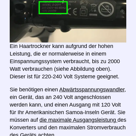
Ein Haartrockner kann aufgrund der hohen
Leistung, die er normalerweise in einem
Einspannungssystem verbraucht, bis zu 2000
Watt verbrauchen (siehe Abbildung oben).
Dieser ist für 220-240 Volt Systeme geeignet.
Sie benötigen einen
Abwärtsspannungswandler,
ein Gerät, das an 240 Volt angeschlossen
werden kann, und einen Ausgang mit 120 Volt
für Ihr Amerikanischen Samoa-Inseln Gerät. Sie
müssen auf
die maximale Ausgangsleistung
des
Konverters und den maximalen Stromverbrauch
des Geräts
achten
.