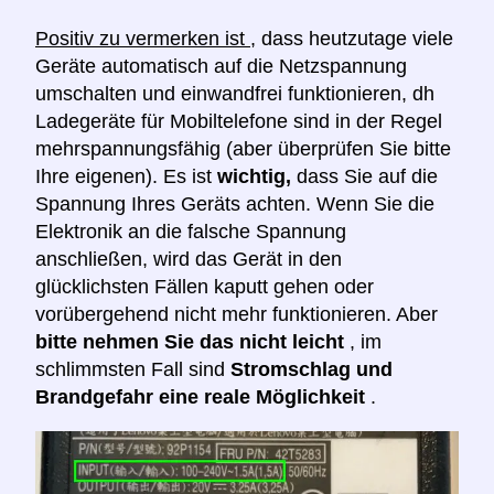
Positiv zu vermerken ist
, dass heutzutage viele
Geräte automatisch auf die Netzspannung
umschalten und einwandfrei funktionieren, dh
Ladegeräte für Mobiltelefone sind in der Regel
mehrspannungsfähig (aber überprüfen Sie bitte
Ihre eigenen). Es ist
wichtig,
dass Sie auf die
Spannung Ihres Geräts achten. Wenn Sie die
Elektronik an die falsche Spannung
anschließen, wird das Gerät in den
glücklichsten Fällen kaputt gehen oder
vorübergehend nicht mehr funktionieren. Aber
bitte nehmen Sie das nicht leicht
, im
schlimmsten Fall sind
Stromschlag und
Brandgefahr eine reale Möglichkeit
.