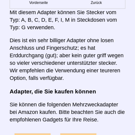
Vorderseite
Zurück
Mit diesem Adapter können Sie Stecker vom
Typ: A, B, C, D, E, F, I, M in Steckdosen vom
Typ: G verwenden.
Dies ist ein sehr billiger Adapter ohne losen
Anschluss und Fingerschutz; es hat
Erddurchgang (gut); aber kein guter griff wegen
so vieler verschiedener unterstützter stecker.
Wir empfehlen die Verwendung einer teureren
Option, falls verfügbar.
Adapter, die Sie kaufen können
Sie können die folgenden Mehrzweckadapter
bei Amazon kaufen. Bitte beachten Sie auch die
empfohlenen Gadgets für Ihre Reise.