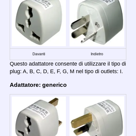
Davanti
Indietro
Questo adattatore consente di utilizzare il tipo di
plug: A, B, C, D, E, F, G, M nel tipo di outlets: I.
Adattatore: generico