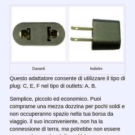
Davanti
Indietro
Questo adattatore consente di utilizzare il tipo di
plug: C, E, F nel tipo di outlets: A, B.
Semplice, piccolo ed economico. Puoi
comprarne una mezza dozzina per pochi soldi e
non occuperanno spazio nella tua borsa da
viaggio. il suo inconveniente, non ha la
connessione di terra, ma potrebbe non essere