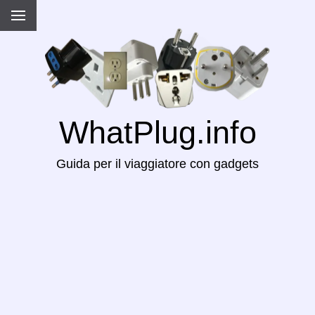
WhatPlug.info
Guida per il viaggiatore con gadgets