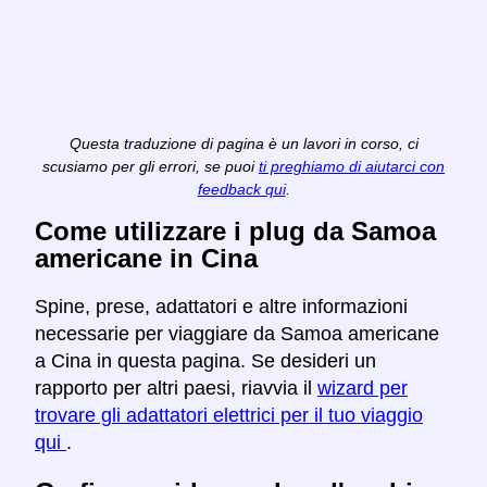
Questa traduzione di pagina è un lavori in corso, ci
scusiamo per gli errori, se puoi
ti preghiamo di aiutarci con
feedback qui
.
Come utilizzare i plug da Samoa
americane in Cina
Spine, prese, adattatori e altre informazioni
necessarie per viaggiare da Samoa americane
a Cina in questa pagina. Se desideri un
rapporto per altri paesi, riavvia il
wizard per
trovare gli adattatori elettrici per il tuo viaggio
qui
.