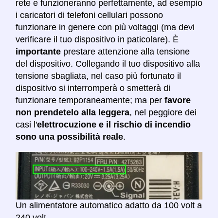
rete e funzioneranno perfettamente, ad esempio
i caricatori di telefoni cellulari possono
funzionare in genere con più voltaggi (ma devi
verificare il tuo dispositivo in paticolare). È
importante
prestare attenzione alla tensione
del dispositivo. Collegando il tuo dispositivo alla
tensione sbagliata, nel caso più fortunato il
dispositivo si interromperà o smetterà di
funzionare temporaneamente; ma per
favore
non prendetelo alla leggera
, nel peggiore dei
casi l'
elettrocuzione e il rischio di incendio
sono una possibilità reale
.
Un alimentatore automatico adatto da 100 volt a
240 volt.