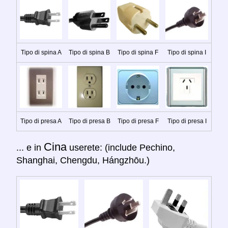
Tipo di spina A
Tipo di spina B
Tipo di spina F
Tipo di spina I
Tipo di presa A
Tipo di presa B
Tipo di presa F
Tipo di presa I
Cina
... e in
userete: (include Pechino,
Shanghai, Chengdu, Hángzhōu.)