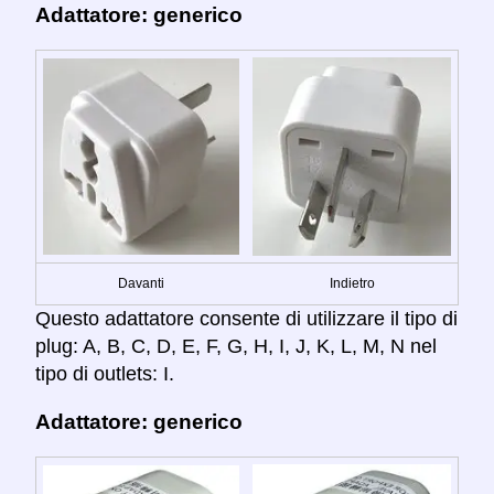
Adattatore: generico
Davanti
Indietro
Questo adattatore consente di utilizzare il tipo di
plug: A, B, C, D, E, F, G, H, I, J, K, L, M, N nel
tipo di outlets: I.
Adattatore: generico