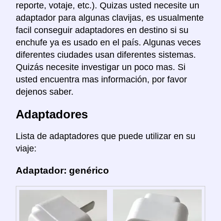
reporte, votaje, etc.). Quizas usted necesite un
adaptador para algunas clavijas, es usualmente
facil conseguir adaptadores en destino si su
enchufe ya es usado en el país. Algunas veces
diferentes ciudades usan diferentes sistemas.
Quizás necesite investigar un poco mas. Si
usted encuentra mas información, por favor
dejenos saber.
Adaptadores
Lista de adaptadores que puede utilizar en su
viaje:
Adaptador: genérico