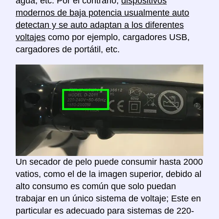
agua, etc. Por el contrario,
dispositivos
modernos de baja potencia usualmente auto
detectan y se auto adaptan a los diferentes
voltajes
como por ejemplo, cargadores USB,
cargadores de portátil, etc.
Un secador de pelo puede consumir hasta 2000
vatios, como el de la imagen superior, debido al
alto consumo es común que solo puedan
trabajar en un único sistema de voltaje; Este en
particular es adecuado para sistemas de 220-