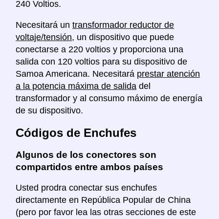
240 Voltios.
Necesitará un
transformador reductor de
voltaje/tensión
, un dispositivo que puede
conectarse a 220 voltios y proporciona una
salida con 120 voltios para su dispositivo de
Samoa Americana. Necesitará
prestar atención
a la potencia máxima de salida
del
transformador y al consumo máximo de energía
de su dispositivo.
Códigos de Enchufes
Algunos de los conectores son
compartidos entre ambos países
Usted prodra conectar sus enchufes
directamente en República Popular de China
(pero por favor lea las otras secciones de este