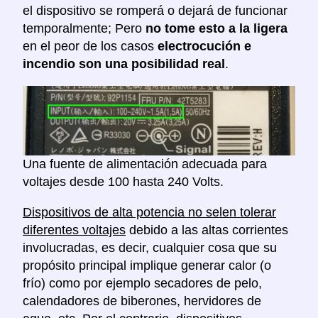
el dispositivo se romperá o dejará de funcionar
temporalmente; Pero
no tome esto a la ligera
en el peor de los casos
electrocución e
incendio son una posibilidad real
.
Una fuente de alimentación adecuada para
voltajes desde 100 hasta 240 Volts.
Dispositivos de alta potencia no selen tolerar
diferentes voltajes
debido a las altas corrientes
involucradas, es decir, cualquier cosa que su
propósito principal implique generar calor (o
frío) como por ejemplo secadores de pelo,
calendadores de biberones, hervidores de