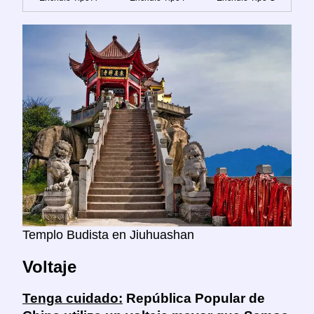
Templo Budista en Jiuhuashan
Voltaje
Tenga cuidado:
República Popular de