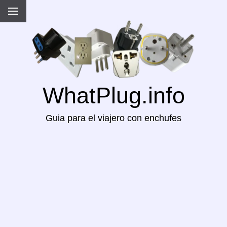
WhatPlug.info
Guia para el viajero con enchufes