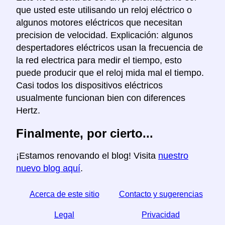
que usted este utilisando un reloj eléctrico o
algunos motores eléctricos que necesitan
precision de velocidad. Explicación: algunos
despertadores eléctricos usan la frecuencia de
la red electrica para medir el tiempo, esto
puede producir que el reloj mida mal el tiempo.
Casi todos los dispositivos eléctricos
usualmente funcionan bien con diferences
Hertz.
Finalmente, por cierto...
¡Estamos renovando el blog! Visita
nuestro
nuevo blog aquí
.
Acerca de este sitio
Contacto y sugerencias
Legal
Privacidad