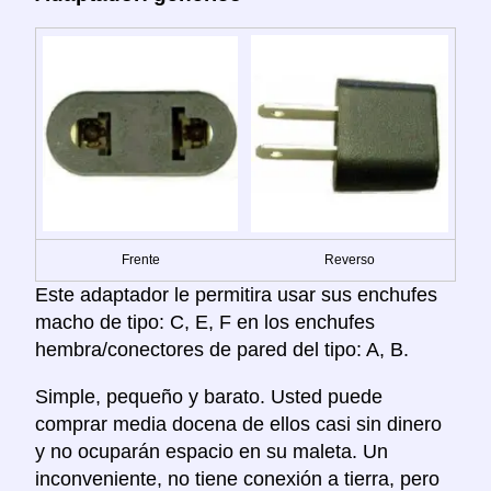
Frente
Reverso
Este adaptador le permitira usar sus enchufes
macho de tipo: C, E, F en los enchufes
hembra/conectores de pared del tipo: A, B.
Simple, pequeño y barato. Usted puede
comprar media docena de ellos casi sin dinero
y no ocuparán espacio en su maleta. Un
inconveniente, no tiene conexión a tierra, pero