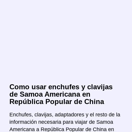
Como usar enchufes y clavijas
de Samoa Americana en
República Popular de China
Enchufes, clavijas, adaptadores y el resto de la
información necesaria para viajar de Samoa
Americana a República Popular de China en