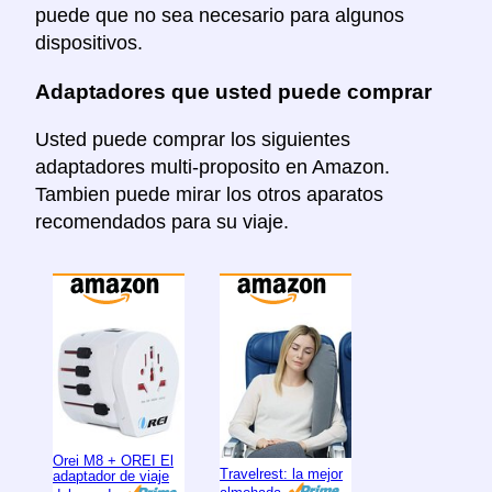
puede que no sea necesario para algunos
dispositivos.
Adaptadores que usted puede comprar
Usted puede comprar los siguientes
adaptadores multi-proposito en Amazon.
Tambien puede mirar los otros aparatos
recomendados para su viaje.
Orei M8 + OREI El
Travelrest: la mejor
adaptador de viaje