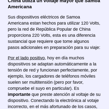
China utiliza un voltaje mayor que Samoa
Americana
Sus dispositivos eléctricos de Samoa
Americana estan hechos para utilizar 120 Volts,
pero la red de República Popular de China
proporciona 220 Volts, esta es una diferencia
sustancial que requiere que tome algunos
pasos adicionales en preparación para su viaje:
Por el lado positivo
, hoy en día muchos
dispositivos se adaptan automáticamente a la
tensión de red y funcionan perfectamente, por
ejemplo, los cargadores de teléfonos móviles
suelen ser multitensión (pero por favor,
compruebe el suyo en particular). Es
importante
que preste atención al voltaje de su
dispositivo. Conectando la electrónica al votaje
incorrecto, en el más afortunado de los casos,