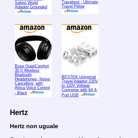
Travelrest - Ultimate
Safest World
Travel Pillow
Adapter Grounded
Bose QuietComfort
35 II Wireless
Bluetooth
BESTEK Universal
Headphones, Noise-
Travel Adapter 220V
Cancelling, with
to 110V Voltage
Alexa Voice Control
Converter with 6A 4-
- Black
Port USB
Hertz
Hertz non uguale