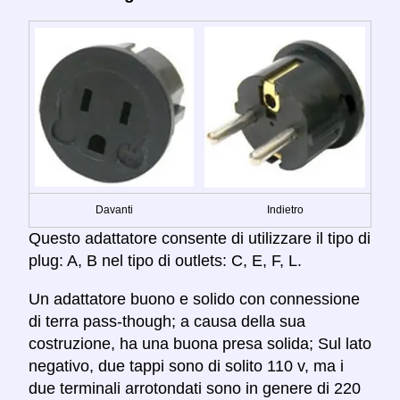
Davanti
Indietro
Questo adattatore consente di utilizzare il tipo di
plug: A, B nel tipo di outlets: C, E, F, L.
Un adattatore buono e solido con connessione
di terra pass-though; a causa della sua
costruzione, ha una buona presa solida; Sul lato
negativo, due tappi sono di solito 110 v, ma i
due terminali arrotondati sono in genere di 220