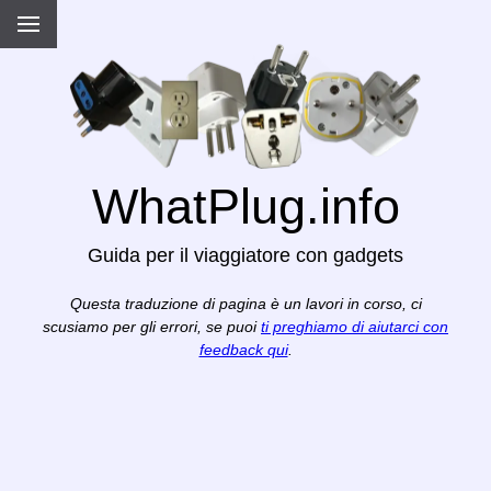
WhatPlug.info
Guida per il viaggiatore con gadgets
Questa traduzione di pagina è un lavori in corso, ci
scusiamo per gli errori, se puoi
ti preghiamo di aiutarci con
feedback qui
.