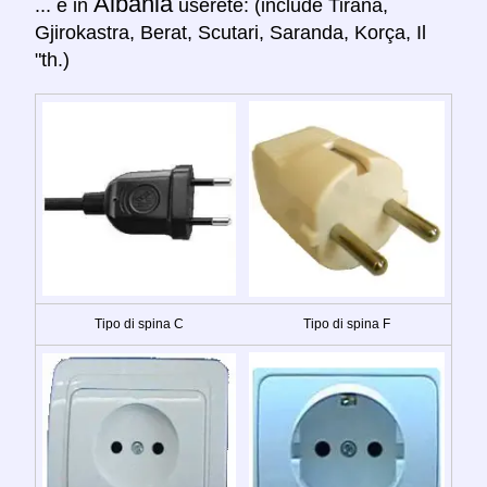
Albania
... e in
userete: (include Tirana,
Gjirokastra, Berat, Scutari, Saranda, Korça, Il
"th.)
Tipo di spina C
Tipo di spina F