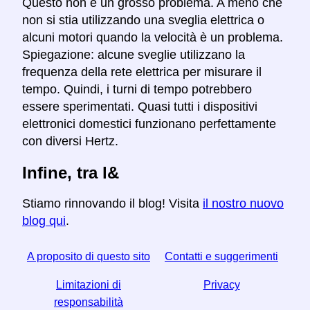
Questo non è un grosso problema. A meno che
non si stia utilizzando una sveglia elettrica o
alcuni motori quando la velocità è un problema.
Spiegazione: alcune sveglie utilizzano la
frequenza della rete elettrica per misurare il
tempo. Quindi, i turni di tempo potrebbero
essere sperimentati. Quasi tutti i dispositivi
elettronici domestici funzionano perfettamente
con diversi Hertz.
Infine, tra l&
Stiamo rinnovando il blog! Visita
il nostro nuovo
blog qui
.
A proposito di questo sito
Contatti e suggerimenti
Limitazioni di
Privacy
responsabilità