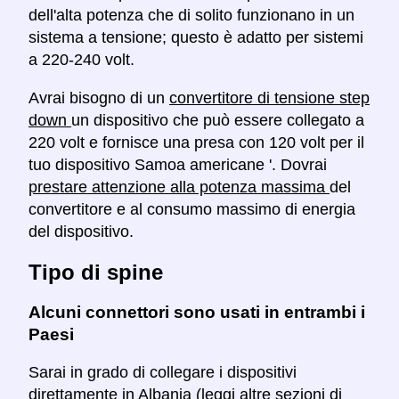
dell'alta potenza che di solito funzionano in un
sistema a tensione; questo è adatto per sistemi
a 220-240 volt.
Avrai bisogno di un
convertitore di tensione step
down
un dispositivo che può essere collegato a
220 volt e fornisce una presa con 120 volt per il
tuo dispositivo Samoa americane '. Dovrai
prestare attenzione alla potenza massima
del
convertitore e al consumo massimo di energia
del dispositivo.
Tipo di spine
Alcuni connettori sono usati in entrambi i
Paesi
Sarai in grado di collegare i dispositivi
direttamente in Albania (leggi altre sezioni di