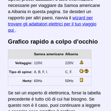
necessarie per viaggiare da Samoa americane
a Albania in questa pagina. Se desideri un
rapporto per altri paesi, riavvia il
wizard per
trovare gli adattatori elettrici per il tuo viaggio
qui
.
Grafico rapido a colpo d'occhio
Samoa americane
Albania
Voltaggio:
120V.
220V.
Tipo di spine:
A, B, F, I.
C, F.
Hertz:
60Hz.
50Hz.
Se sei un esperto di elettronica, forse la tabella
precedente è tutto ciò di cui hai bisogno. Se
questo non è il caso, puoi continuare a leggere