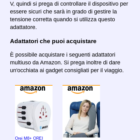
V, quindi si prega di controllare il dispositivo per
essere sicuri che sarà in grado di gestire la
tensione corretta quando si utilizza questo
adattatore.
Adattatori che puoi acquistare
È possibile acquistare i seguenti adattatori
multiuso da Amazon. Si prega inoltre di dare
un'occhiata ai gadget consigliati per il viaggio.
Orei M8+ OREI