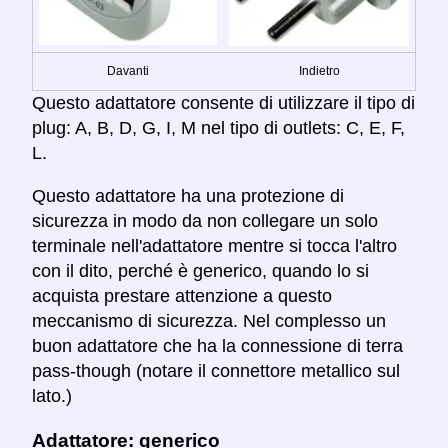
Davanti
Indietro
Questo adattatore consente di utilizzare il tipo di
plug: A, B, D, G, I, M nel tipo di outlets: C, E, F,
L.
Questo adattatore ha una protezione di
sicurezza in modo da non collegare un solo
terminale nell'adattatore mentre si tocca l'altro
con il dito, perché è generico, quando lo si
acquista prestare attenzione a questo
meccanismo di sicurezza. Nel complesso un
buon adattatore che ha la connessione di terra
pass-though (notare il connettore metallico sul
lato.)
Adattatore: generico