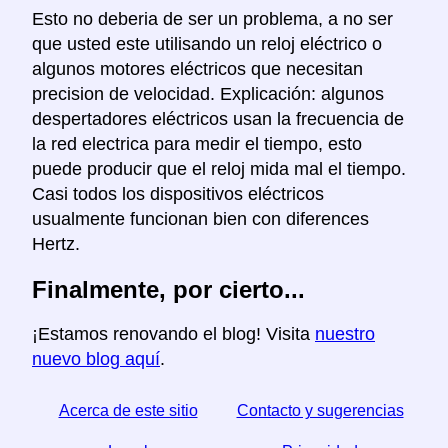
Esto no deberia de ser un problema, a no ser
que usted este utilisando un reloj eléctrico o
algunos motores eléctricos que necesitan
precision de velocidad. Explicación: algunos
despertadores eléctricos usan la frecuencia de
la red electrica para medir el tiempo, esto
puede producir que el reloj mida mal el tiempo.
Casi todos los dispositivos eléctricos
usualmente funcionan bien con diferences
Hertz.
Finalmente, por cierto...
¡Estamos renovando el blog! Visita
nuestro
nuevo blog aquí
.
Acerca de este sitio
Contacto y sugerencias