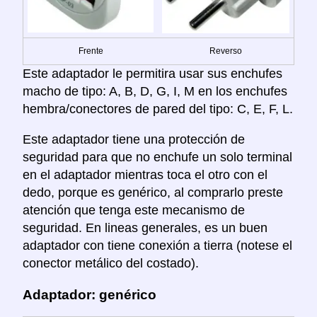
Frente
Reverso
Este adaptador le permitira usar sus enchufes
macho de tipo: A, B, D, G, I, M en los enchufes
hembra/conectores de pared del tipo: C, E, F, L.
Este adaptador tiene una protección de
seguridad para que no enchufe un solo terminal
en el adaptador mientras toca el otro con el
dedo, porque es genérico, al comprarlo preste
atención que tenga este mecanismo de
seguridad. En lineas generales, es un buen
adaptador con tiene conexión a tierra (notese el
conector metálico del costado).
Adaptador: genérico