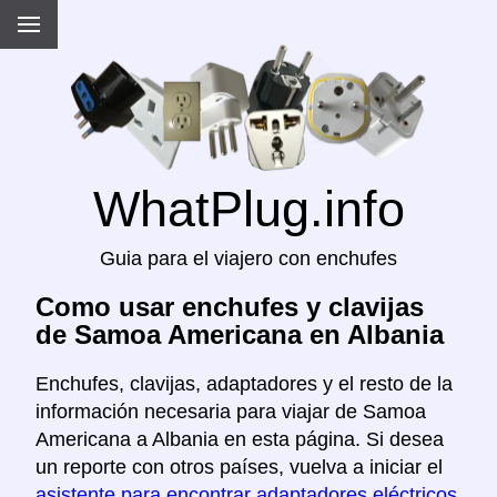
WhatPlug.info
Guia para el viajero con enchufes
Como usar enchufes y clavijas
de Samoa Americana en Albania
Enchufes, clavijas, adaptadores y el resto de la
información necesaria para viajar de Samoa
Americana a Albania en esta página. Si desea
un reporte con otros países, vuelva a iniciar el
asistente para encontrar adaptadores eléctricos