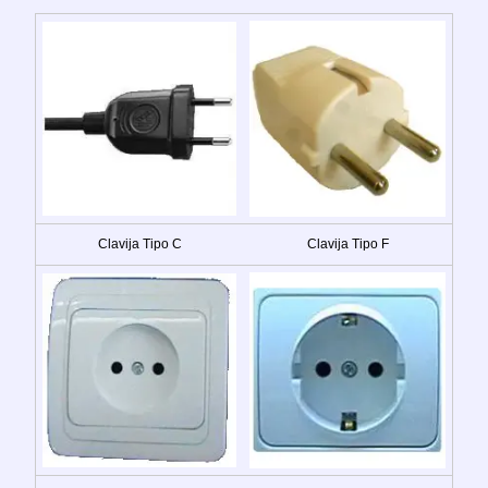
Clavija Tipo C
Clavija Tipo F