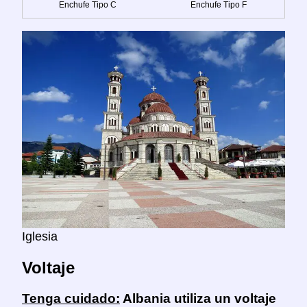
Enchufe Tipo C
Enchufe Tipo F
Iglesia
Voltaje
Tenga cuidado:
Albania utiliza un voltaje