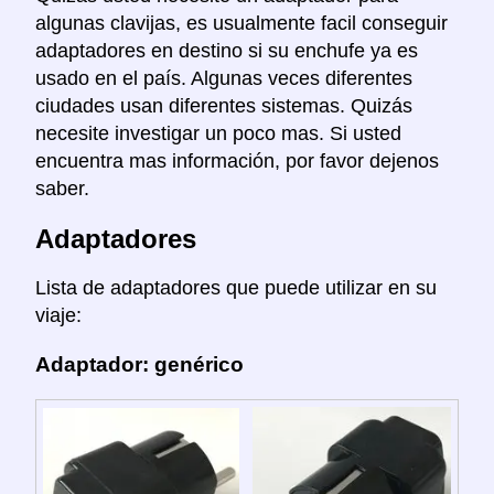
algunas clavijas, es usualmente facil conseguir
adaptadores en destino si su enchufe ya es
usado en el país. Algunas veces diferentes
ciudades usan diferentes sistemas. Quizás
necesite investigar un poco mas. Si usted
encuentra mas información, por favor dejenos
saber.
Adaptadores
Lista de adaptadores que puede utilizar en su
viaje:
Adaptador: genérico