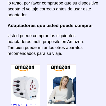
lo tanto, por favor compruebe que su dispositivo
acepta el voltaje correcto antes de usar este
adaptador.
Adaptadores que usted puede comprar
Usted puede comprar los siguientes
adaptadores multi-proposito en Amazon.
Tambien puede mirar los otros aparatos
recomendados para su viaje.
Orei M8 + OREI El