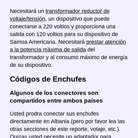
Necesitará un
transformador reductor de
voltaje/tensión
, un dispositivo que puede
conectarse a 220 voltios y proporciona una
salida con 120 voltios para su dispositivo de
Samoa Americana. Necesitará
prestar atención
a la potencia máxima de salida
del
transformador y al consumo máximo de energía
de su dispositivo.
Códigos de Enchufes
Algunos de los conectores son
compartidos entre ambos países
Usted prodra conectar sus enchufes
directamente en Albania (pero por favor lea las
otras secciones de este reporte, votaje, etc.).
Quizas usted necesite un adaptador para