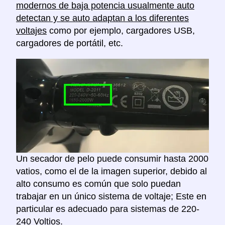
modernos de baja potencia usualmente auto
detectan y se auto adaptan a los diferentes
voltajes
como por ejemplo, cargadores USB,
cargadores de portátil, etc.
Un secador de pelo puede consumir hasta 2000
vatios, como el de la imagen superior, debido al
alto consumo es común que solo puedan
trabajar en un único sistema de voltaje; Este en
particular es adecuado para sistemas de 220-
240 Voltios.