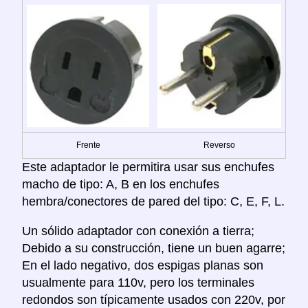
Frente
Reverso
Este adaptador le permitira usar sus enchufes
macho de tipo: A, B en los enchufes
hembra/conectores de pared del tipo: C, E, F, L.
Un sólido adaptador con conexión a tierra;
Debido a su construcción, tiene un buen agarre;
En el lado negativo, dos espigas planas son
usualmente para 110v, pero los terminales
redondos son típicamente usados con 220v, por