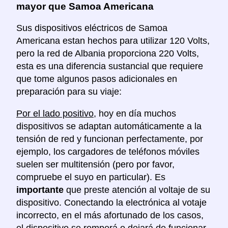
mayor que Samoa Americana
Sus dispositivos eléctricos de Samoa
Americana estan hechos para utilizar 120 Volts,
pero la red de Albania proporciona 220 Volts,
esta es una diferencia sustancial que requiere
que tome algunos pasos adicionales en
preparación para su viaje:
Por el lado positivo
, hoy en día muchos
dispositivos se adaptan automáticamente a la
tensión de red y funcionan perfectamente, por
ejemplo, los cargadores de teléfonos móviles
suelen ser multitensión (pero por favor,
compruebe el suyo en particular). Es
importante
que preste atención al voltaje de su
dispositivo. Conectando la electrónica al votaje
incorrecto, en el más afortunado de los casos,