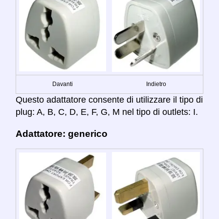
Davanti
Indietro
Questo adattatore consente di utilizzare il tipo di
plug: A, B, C, D, E, F, G, M nel tipo di outlets: I.
Adattatore: generico