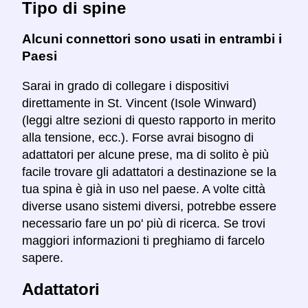
Tipo di spine
Alcuni connettori sono usati in entrambi i
Paesi
Sarai in grado di collegare i dispositivi
direttamente in St. Vincent (Isole Winward)
(leggi altre sezioni di questo rapporto in merito
alla tensione, ecc.). Forse avrai bisogno di
adattatori per alcune prese, ma di solito è più
facile trovare gli adattatori a destinazione se la
tua spina è già in uso nel paese. A volte città
diverse usano sistemi diversi, potrebbe essere
necessario fare un po' più di ricerca. Se trovi
maggiori informazioni ti preghiamo di farcelo
sapere.
Adattatori