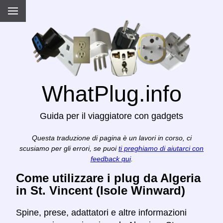
WhatPlug.info
Guida per il viaggiatore con gadgets
Questa traduzione di pagina è un lavori in corso, ci
scusiamo per gli errori, se puoi
ti preghiamo di aiutarci con
feedback qui
.
Come utilizzare i plug da Algeria
in St. Vincent (Isole Winward)
Spine, prese, adattatori e altre informazioni