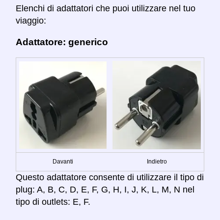
Elenchi di adattatori che puoi utilizzare nel tuo
viaggio:
Adattatore: generico
Davanti
Indietro
Questo adattatore consente di utilizzare il tipo di
plug: A, B, C, D, E, F, G, H, I, J, K, L, M, N nel
tipo di outlets: E, F.