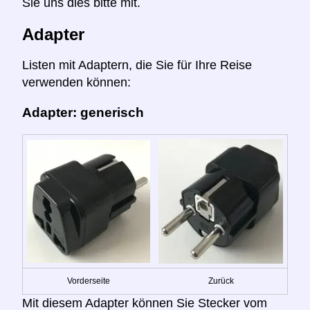
Sie uns dies bitte mit.
Adapter
Listen mit Adaptern, die Sie für Ihre Reise
verwenden können:
Adapter: generisch
Vorderseite
Zurück
Mit diesem Adapter können Sie Stecker vom