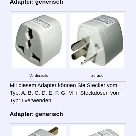
Adapter: generisch
Vorderseite
Zurück
Mit diesem Adapter können Sie Stecker vom
Typ: A, B, C, D, E, F, G, M in Steckdosen vom
Typ: I verwenden.
Adapter: generisch