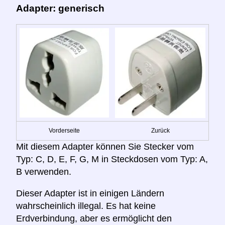
Adapter: generisch
Vorderseite
Zurück
Mit diesem Adapter können Sie Stecker vom
Typ: C, D, E, F, G, M in Steckdosen vom Typ: A,
B verwenden.
Dieser Adapter ist in einigen Ländern
wahrscheinlich illegal. Es hat keine
Erdverbindung, aber es ermöglicht den