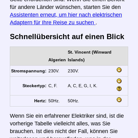
für andere Länder wünschen, starten Sie den
Assistenten erneut, um hier nach elektrischen
Adaptern für Ihre Reise zu suchen
.
Schnellübersicht auf einen Blick
St. Vincent (Winward
Algerien
Islands)
Stromspannung:
230V.
230V.
Steckertyp:
C, F.
A, C, E, G, I, K.
Hertz:
50Hz.
50Hz.
Wenn Sie ein erfahrener Elektriker sind, ist die
vorherige Tabelle vielleicht alles, was Sie
brauchen. Ist dies nicht der Fall, können Sie