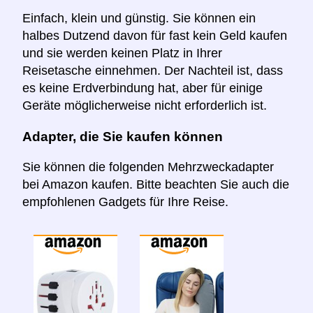
Einfach, klein und günstig. Sie können ein
halbes Dutzend davon für fast kein Geld kaufen
und sie werden keinen Platz in Ihrer
Reisetasche einnehmen. Der Nachteil ist, dass
es keine Erdverbindung hat, aber für einige
Geräte möglicherweise nicht erforderlich ist.
Adapter, die Sie kaufen können
Sie können die folgenden Mehrzweckadapter
bei Amazon kaufen. Bitte beachten Sie auch die
empfohlenen Gadgets für Ihre Reise.