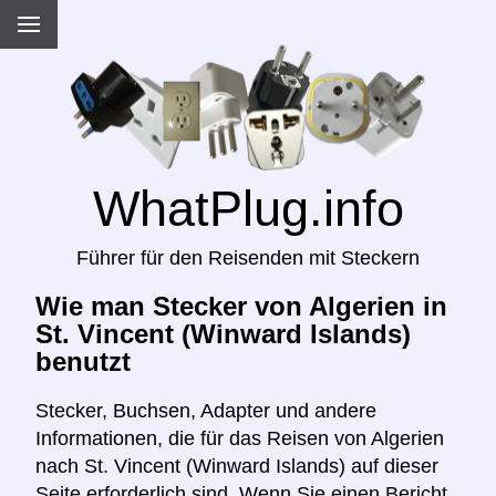
WhatPlug.info
Führer für den Reisenden mit Steckern
Wie man Stecker von Algerien in
St. Vincent (Winward Islands)
benutzt
Stecker, Buchsen, Adapter und andere
Informationen, die für das Reisen von Algerien
nach St. Vincent (Winward Islands) auf dieser
Seite erforderlich sind. Wenn Sie einen Bericht