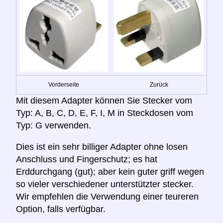
Vorderseite
Zurück
Mit diesem Adapter können Sie Stecker vom
Typ: A, B, C, D, E, F, I, M in Steckdosen vom
Typ: G verwenden.
Dies ist ein sehr billiger Adapter ohne losen
Anschluss und Fingerschutz; es hat
Erddurchgang (gut); aber kein guter griff wegen
so vieler verschiedener unterstützter stecker.
Wir empfehlen die Verwendung einer teureren
Option, falls verfügbar.