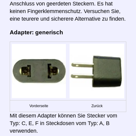
Anschluss von geerdeten Steckern. Es hat
keinen Fingerklemmenschutz. Versuchen Sie,
eine teurere und sicherere Alternative zu finden.
Adapter: generisch
Vorderseite
Zurück
Mit diesem Adapter können Sie Stecker vom
Typ: C, E, F in Steckdosen vom Typ: A, B
verwenden.