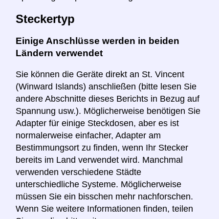
Steckertyp
Einige Anschlüsse werden in beiden
Ländern verwendet
Sie können die Geräte direkt an St. Vincent
(Winward Islands) anschließen (bitte lesen Sie
andere Abschnitte dieses Berichts in Bezug auf
Spannung usw.). Möglicherweise benötigen Sie
Adapter für einige Steckdosen, aber es ist
normalerweise einfacher, Adapter am
Bestimmungsort zu finden, wenn Ihr Stecker
bereits im Land verwendet wird. Manchmal
verwenden verschiedene Städte
unterschiedliche Systeme. Möglicherweise
müssen Sie ein bisschen mehr nachforschen.
Wenn Sie weitere Informationen finden, teilen