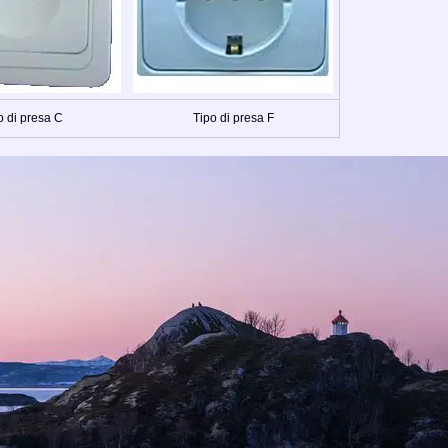
o di presa C
Tipo di presa F