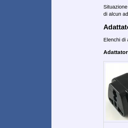
Situazione 
di alcun ad
Adattat
Elenchi di 
Adattator