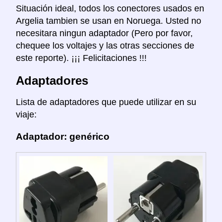
Situación ideal, todos los conectores usados en
Argelia tambien se usan en Noruega. Usted no
necesitara ningun adaptador (Pero por favor,
chequee los voltajes y las otras secciones de
este reporte). ¡¡¡ Felicitaciones !!!
Adaptadores
Lista de adaptadores que puede utilizar en su
viaje:
Adaptador: genérico