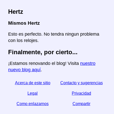
Hertz
Mismos Hertz
Esto es perfecto. No tendra ningun problema
con los relojes.
Finalmente, por cierto...
¡Estamos renovando el blog! Visita
nuestro
nuevo blog aquí
.
Acerca de este sitio
Contacto y sugerencias
Legal
Privacidad
Como enlazarnos
Compartir