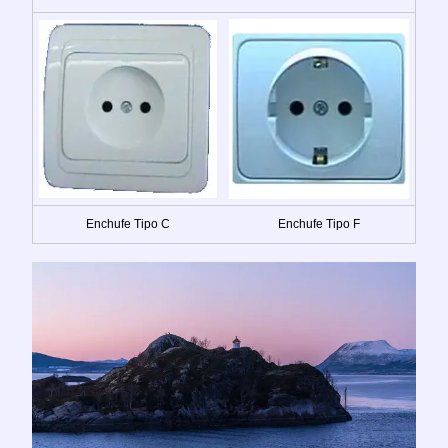
Enchufe Tipo C
Enchufe Tipo F