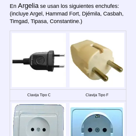
Argelia
En
se usan los siguientes enchufes:
(incluye Argel, Hammad Fort, Djémila, Casbah,
Timgad, Tipasa, Constantine.)
Clavija Tipo C
Clavija Tipo F