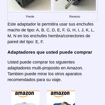
Frente
Reverso
Este adaptador le permitira usar sus enchufes
macho de tipo: A, B, C, D, E, F, G, H, I, J, K, L,
M, N en los enchufes hembra/conectores de
pared del tipo: E, F.
Adaptadores que usted puede comprar
Usted puede comprar los siguientes
adaptadores multi-proposito en Amazon.
Tambien puede mirar los otros aparatos
recomendados para su viaje.