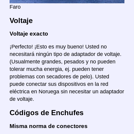
Faro
Voltaje
Voltaje exacto
¡Perfecto! ¡Esto es muy bueno! Usted no
necesitará ningún tipo de adaptador de voltaje.
(Usualmente grandes, pesados y no pueden
tolerar mucha energia, ej. pueden tener
problemas con secadores de pelo). Usted
puede conectar sus dispositivos en la red
eléctrica en Noruega sin necesitar un adaptador
de voltaje.
Códigos de Enchufes
Misma norma de conectores