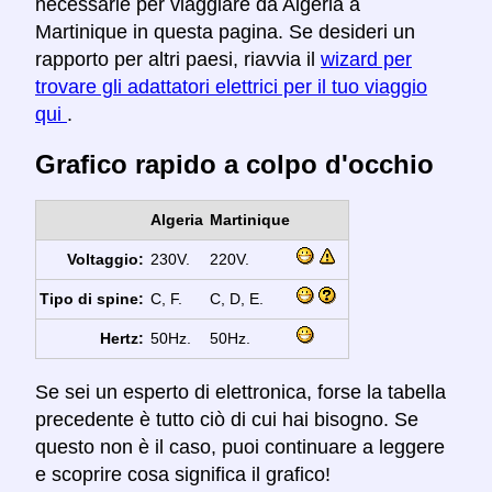
necessarie per viaggiare da Algeria a
Martinique in questa pagina. Se desideri un
rapporto per altri paesi, riavvia il
wizard per
trovare gli adattatori elettrici per il tuo viaggio
qui
.
Grafico rapido a colpo d'occhio
Algeria
Martinique
Voltaggio:
230V.
220V.
Tipo di spine:
C, F.
C, D, E.
Hertz:
50Hz.
50Hz.
Se sei un esperto di elettronica, forse la tabella
precedente è tutto ciò di cui hai bisogno. Se
questo non è il caso, puoi continuare a leggere
e scoprire cosa significa il grafico!