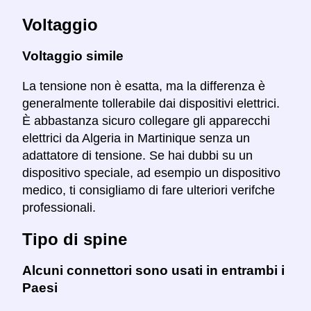
Voltaggio
Voltaggio simile
La tensione non è esatta, ma la differenza è
generalmente tollerabile dai dispositivi elettrici.
È abbastanza sicuro collegare gli apparecchi
elettrici da Algeria in Martinique senza un
adattatore di tensione. Se hai dubbi su un
dispositivo speciale, ad esempio un dispositivo
medico, ti consigliamo di fare ulteriori verifche
professionali.
Tipo di spine
Alcuni connettori sono usati in entrambi i
Paesi