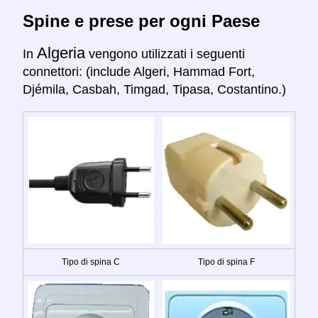
Spine e prese per ogni Paese
Algeria
In
vengono utilizzati i seguenti
connettori: (include Algeri, Hammad Fort,
Djémila, Casbah, Timgad, Tipasa, Costantino.)
Tipo di spina C
Tipo di spina F