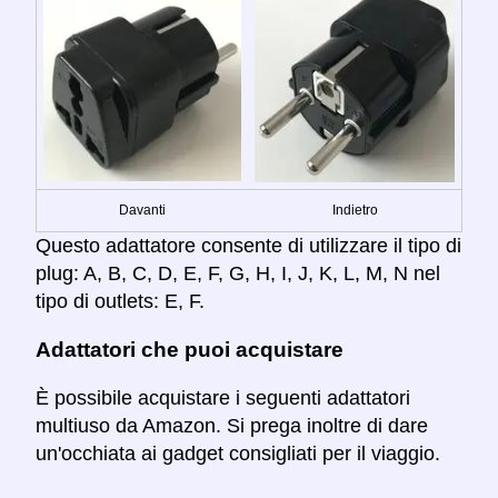
Davanti
Indietro
Questo adattatore consente di utilizzare il tipo di
plug: A, B, C, D, E, F, G, H, I, J, K, L, M, N nel
tipo di outlets: E, F.
Adattatori che puoi acquistare
È possibile acquistare i seguenti adattatori
multiuso da Amazon. Si prega inoltre di dare
un'occhiata ai gadget consigliati per il viaggio.