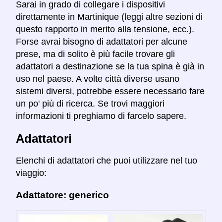
Sarai in grado di collegare i dispositivi
direttamente in Martinique (leggi altre sezioni di
questo rapporto in merito alla tensione, ecc.).
Forse avrai bisogno di adattatori per alcune
prese, ma di solito è più facile trovare gli
adattatori a destinazione se la tua spina è già in
uso nel paese. A volte città diverse usano
sistemi diversi, potrebbe essere necessario fare
un po' più di ricerca. Se trovi maggiori
informazioni ti preghiamo di farcelo sapere.
Adattatori
Elenchi di adattatori che puoi utilizzare nel tuo
viaggio:
Adattatore: generico