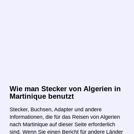
Wie man Stecker von Algerien in
Martinique benutzt
Stecker, Buchsen, Adapter und andere
Informationen, die für das Reisen von Algerien
nach Martinique auf dieser Seite erforderlich
sind. Wenn Sie einen Bericht für andere Länder