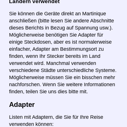
Ländern verwendet
Sie können die Geräte direkt an Martinique
anschließen (bitte lesen Sie andere Abschnitte
dieses Berichts in Bezug auf Spannung usw.).
Möglicherweise benötigen Sie Adapter für
einige Steckdosen, aber es ist normalerweise
einfacher, Adapter am Bestimmungsort zu
finden, wenn Ihr Stecker bereits im Land
verwendet wird. Manchmal verwenden
verschiedene Städte unterschiedliche Systeme.
Möglicherweise müssen Sie ein bisschen mehr
nachforschen. Wenn Sie weitere Informationen
finden, teilen Sie uns dies bitte mit.
Adapter
Listen mit Adaptern, die Sie für Ihre Reise
verwenden können: