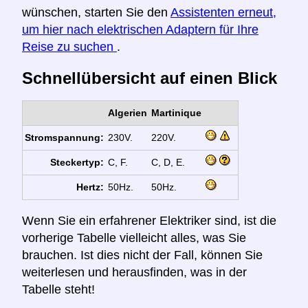
wünschen, starten Sie den
Assistenten erneut,
um hier nach elektrischen Adaptern für Ihre
Reise zu suchen
.
Schnellübersicht auf einen Blick
Algerien
Martinique
Stromspannung:
230V.
220V.
Steckertyp:
C, F.
C, D, E.
Hertz:
50Hz.
50Hz.
Wenn Sie ein erfahrener Elektriker sind, ist die
vorherige Tabelle vielleicht alles, was Sie
brauchen. Ist dies nicht der Fall, können Sie
weiterlesen und herausfinden, was in der
Tabelle steht!