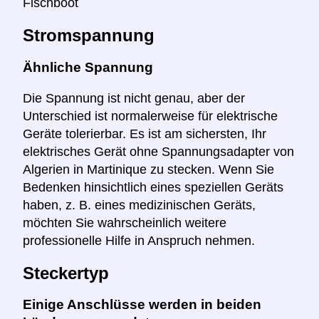
Fischboot
Stromspannung
Ähnliche Spannung
Die Spannung ist nicht genau, aber der
Unterschied ist normalerweise für elektrische
Geräte tolerierbar. Es ist am sichersten, Ihr
elektrisches Gerät ohne Spannungsadapter von
Algerien in Martinique zu stecken. Wenn Sie
Bedenken hinsichtlich eines speziellen Geräts
haben, z. B. eines medizinischen Geräts,
möchten Sie wahrscheinlich weitere
professionelle Hilfe in Anspruch nehmen.
Steckertyp
Einige Anschlüsse werden in beiden