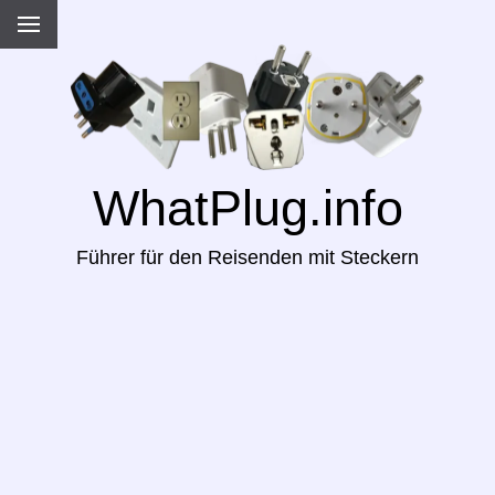
WhatPlug.info
Führer für den Reisenden mit Steckern