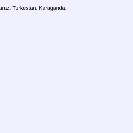
Taraz, Turkestan, Karaganda,