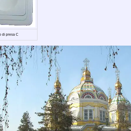
o di presa C