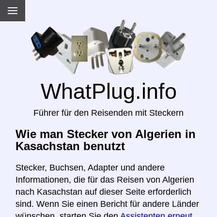
WhatPlug.info
Führer für den Reisenden mit Steckern
Wie man Stecker von Algerien in
Kasachstan benutzt
Stecker, Buchsen, Adapter und andere
Informationen, die für das Reisen von Algerien
nach Kasachstan auf dieser Seite erforderlich
sind. Wenn Sie einen Bericht für andere Länder
wünschen, starten Sie den
Assistenten erneut,