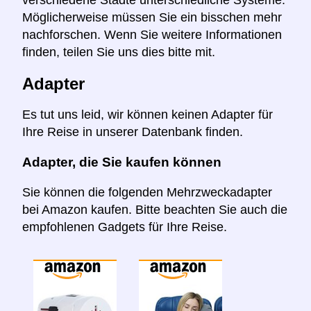
Möglicherweise müssen Sie ein bisschen mehr
nachforschen. Wenn Sie weitere Informationen
finden, teilen Sie uns dies bitte mit.
Adapter
Es tut uns leid, wir können keinen Adapter für
Ihre Reise in unserer Datenbank finden.
Adapter, die Sie kaufen können
Sie können die folgenden Mehrzweckadapter
bei Amazon kaufen. Bitte beachten Sie auch die
empfohlenen Gadgets für Ihre Reise.