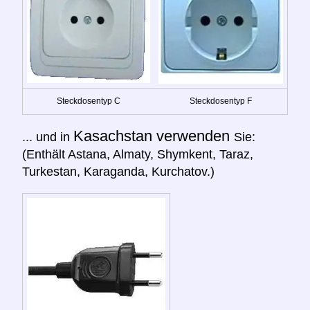
Steckdosentyp C
Steckdosentyp F
Kasachstan verwenden
... und in
Sie:
(Enthält Astana, Almaty, Shymkent, Taraz,
Turkestan, Karaganda, Kurchatov.)