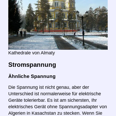
Kathedrale von Almaty
Stromspannung
Ähnliche Spannung
Die Spannung ist nicht genau, aber der
Unterschied ist normalerweise für elektrische
Geräte tolerierbar. Es ist am sichersten, Ihr
elektrisches Gerät ohne Spannungsadapter von
Algerien in Kasachstan zu stecken. Wenn Sie