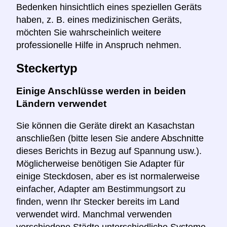
Bedenken hinsichtlich eines speziellen Geräts
haben, z. B. eines medizinischen Geräts,
möchten Sie wahrscheinlich weitere
professionelle Hilfe in Anspruch nehmen.
Steckertyp
Einige Anschlüsse werden in beiden
Ländern verwendet
Sie können die Geräte direkt an Kasachstan
anschließen (bitte lesen Sie andere Abschnitte
dieses Berichts in Bezug auf Spannung usw.).
Möglicherweise benötigen Sie Adapter für
einige Steckdosen, aber es ist normalerweise
einfacher, Adapter am Bestimmungsort zu
finden, wenn Ihr Stecker bereits im Land
verwendet wird. Manchmal verwenden
verschiedene Städte unterschiedliche Systeme.