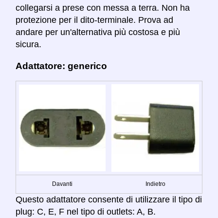
collegarsi a prese con messa a terra. Non ha
protezione per il dito-terminale. Prova ad
andare per un'alternativa più costosa e più
sicura.
Adattatore: generico
Davanti
Indietro
Questo adattatore consente di utilizzare il tipo di
plug: C, E, F nel tipo di outlets: A, B.