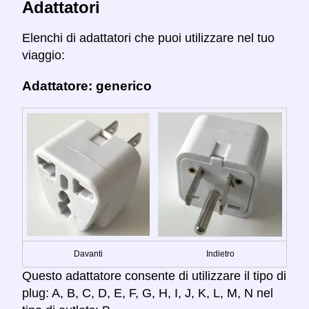
Adattatori
Elenchi di adattatori che puoi utilizzare nel tuo
viaggio:
Adattatore: generico
Davanti
Indietro
Questo adattatore consente di utilizzare il tipo di
plug: A, B, C, D, E, F, G, H, I, J, K, L, M, N nel