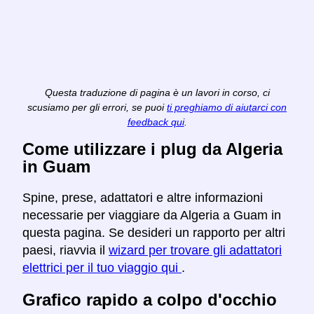
Questa traduzione di pagina è un lavori in corso, ci
scusiamo per gli errori, se puoi
ti preghiamo di aiutarci con
feedback qui
.
Come utilizzare i plug da Algeria
in Guam
Spine, prese, adattatori e altre informazioni
necessarie per viaggiare da Algeria a Guam in
questa pagina. Se desideri un rapporto per altri
paesi, riavvia il
wizard per trovare gli adattatori
elettrici per il tuo viaggio qui
.
Grafico rapido a colpo d'occhio