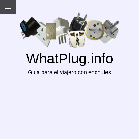
WhatPlug.info
Guia para el viajero con enchufes