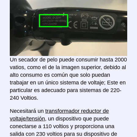
Un secador de pelo puede consumir hasta 2000
vatios, como el de la imagen superior, debido al
alto consumo es común que solo puedan
trabajar en un único sistema de voltaje; Este en
particular es adecuado para sistemas de 220-
240 Voltios.
Necesitará un
transformador reductor de
voltaje/tensión
, un dispositivo que puede
conectarse a 110 voltios y proporciona una
salida con 230 voltios para su dispositivo de