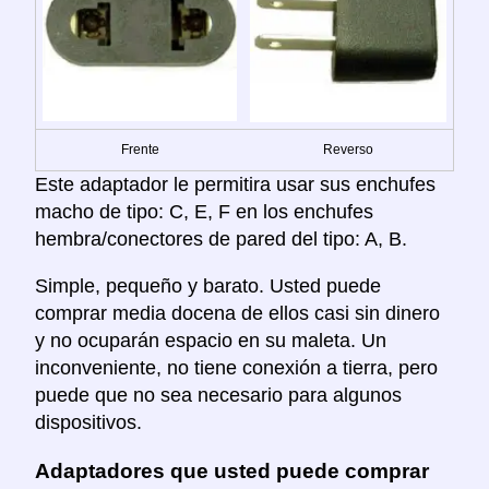
Frente
Reverso
Este adaptador le permitira usar sus enchufes
macho de tipo: C, E, F en los enchufes
hembra/conectores de pared del tipo: A, B.
Simple, pequeño y barato. Usted puede
comprar media docena de ellos casi sin dinero
y no ocuparán espacio en su maleta. Un
inconveniente, no tiene conexión a tierra, pero
puede que no sea necesario para algunos
dispositivos.
Adaptadores que usted puede comprar