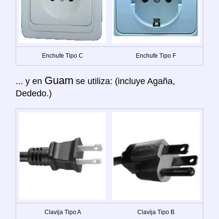
Enchufe Tipo C
Enchufe Tipo F
Guam
... y en
se utiliza: (incluye Agaña,
Dededo.)
Clavija Tipo A
Clavija Tipo B