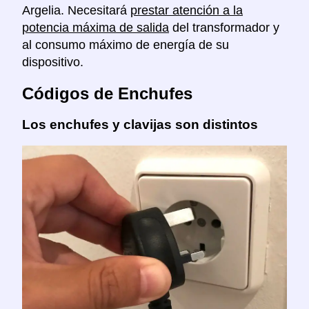
Argelia. Necesitará
prestar atención a la
potencia máxima de salida
del transformador y
al consumo máximo de energía de su
dispositivo.
Códigos de Enchufes
Los enchufes y clavijas son distintos