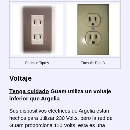
Enchufe Tipo A
Enchufe Tipo B
Voltaje
Tenga cuidado
Guam utiliza un voltaje
inferior que Argelia
Sus dispositivos eléctricos de Argelia estan
hechos para utilizar 230 Volts, pero la red de
Guam proporciona 110 Volts, esta es una