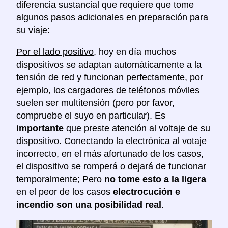
diferencia sustancial que requiere que tome
algunos pasos adicionales en preparación para
su viaje:
Por el lado positivo
, hoy en día muchos
dispositivos se adaptan automáticamente a la
tensión de red y funcionan perfectamente, por
ejemplo, los cargadores de teléfonos móviles
suelen ser multitensión (pero por favor,
compruebe el suyo en particular). Es
importante
que preste atención al voltaje de su
dispositivo. Conectando la electrónica al votaje
incorrecto, en el más afortunado de los casos,
el dispositivo se romperá o dejará de funcionar
temporalmente; Pero
no tome esto a la ligera
en el peor de los casos
electrocución e
incendio son una posibilidad real
.