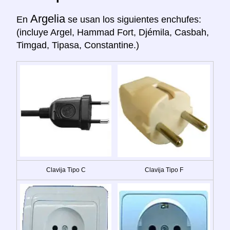
Argelia
En
se usan los siguientes enchufes:
(incluye Argel, Hammad Fort, Djémila, Casbah,
Timgad, Tipasa, Constantine.)
Clavija Tipo C
Clavija Tipo F