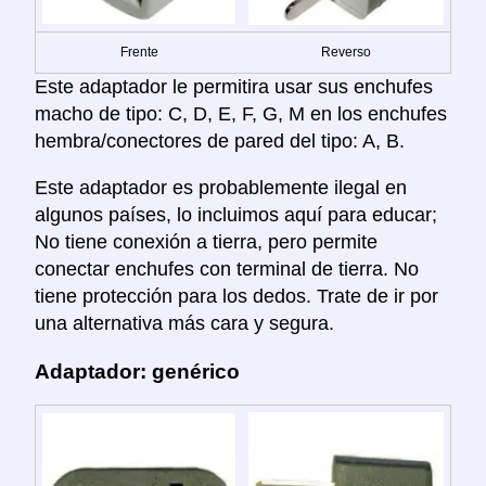
Frente
Reverso
Este adaptador le permitira usar sus enchufes
macho de tipo: C, D, E, F, G, M en los enchufes
hembra/conectores de pared del tipo: A, B.
Este adaptador es probablemente ilegal en
algunos países, lo incluimos aquí para educar;
No tiene conexión a tierra, pero permite
conectar enchufes con terminal de tierra. No
tiene protección para los dedos. Trate de ir por
una alternativa más cara y segura.
Adaptador: genérico