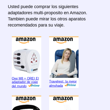
Usted puede comprar los siguientes
adaptadores multi-proposito en Amazon.
Tambien puede mirar los otros aparatos
recomendados para su viaje.
Orei M8 + OREI El
Travelrest: la mejor
adaptador de viaje
almohada
del mundo