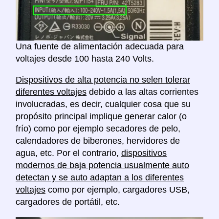
Una fuente de alimentación adecuada para
voltajes desde 100 hasta 240 Volts.
Dispositivos de alta potencia no selen tolerar
diferentes voltajes
debido a las altas corrientes
involucradas, es decir, cualquier cosa que su
propósito principal implique generar calor (o
frío) como por ejemplo secadores de pelo,
calendadores de biberones, hervidores de
agua, etc. Por el contrario,
dispositivos
modernos de baja potencia usualmente auto
detectan y se auto adaptan a los diferentes
voltajes
como por ejemplo, cargadores USB,
cargadores de portátil, etc.