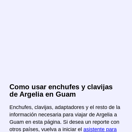
Como usar enchufes y clavijas
de Argelia en Guam
Enchufes, clavijas, adaptadores y el resto de la
información necesaria para viajar de Argelia a
Guam en esta página. Si desea un reporte con
otros países, vuelva a iniciar el
asistente para