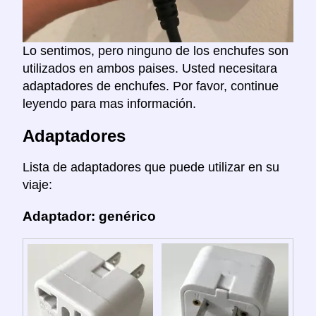
Lo sentimos, pero ninguno de los enchufes son
utilizados en ambos paises. Usted necesitara
adaptadores de enchufes. Por favor, continue
leyendo para mas información.
Adaptadores
Lista de adaptadores que puede utilizar en su
viaje:
Adaptador: genérico