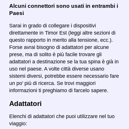
Alcuni connettori sono usati in entrambi i
Paesi
Sarai in grado di collegare i dispositivi
direttamente in Timor Est (leggi altre sezioni di
questo rapporto in merito alla tensione, ecc.).
Forse avrai bisogno di adattatori per alcune
prese, ma di solito è più facile trovare gli
adattatori a destinazione se la tua spina è già in
uso nel paese. A volte città diverse usano
sistemi diversi, potrebbe essere necessario fare
un po' più di ricerca. Se trovi maggiori
informazioni ti preghiamo di farcelo sapere.
Adattatori
Elenchi di adattatori che puoi utilizzare nel tuo
viaggio: