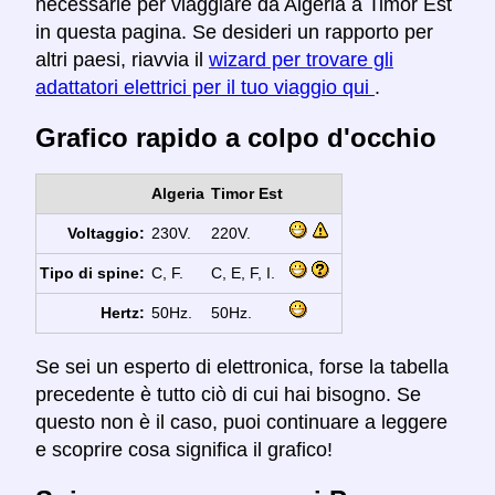
necessarie per viaggiare da Algeria a Timor Est
in questa pagina. Se desideri un rapporto per
altri paesi, riavvia il
wizard per trovare gli
adattatori elettrici per il tuo viaggio qui
.
Grafico rapido a colpo d'occhio
Algeria
Timor Est
Voltaggio:
230V.
220V.
Tipo di spine:
C, F.
C, E, F, I.
Hertz:
50Hz.
50Hz.
Se sei un esperto di elettronica, forse la tabella
precedente è tutto ciò di cui hai bisogno. Se
questo non è il caso, puoi continuare a leggere
e scoprire cosa significa il grafico!