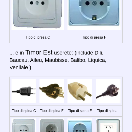
Tipo di presa C
Tipo di presa F
Timor Est
... e in
userete: (include Dili,
Baucau, Aileu, Maubisse, Balibo, Liquica,
Venilale.)
Tipo di spina C
Tipo di spina E
Tipo di spina F
Tipo di spina I