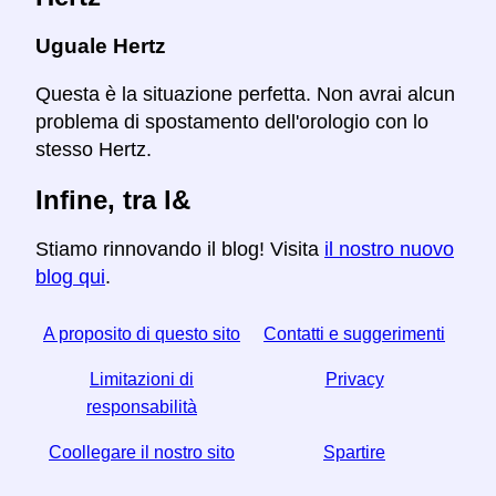
Uguale Hertz
Questa è la situazione perfetta. Non avrai alcun
problema di spostamento dell'orologio con lo
stesso Hertz.
Infine, tra l&
Stiamo rinnovando il blog! Visita
il nostro nuovo
blog qui
.
A proposito di questo sito
Contatti e suggerimenti
Limitazioni di
Privacy
responsabilità
Coollegare il nostro sito
Spartire