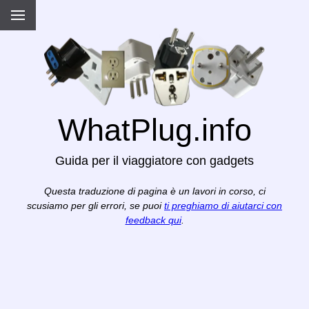
WhatPlug.info
Guida per il viaggiatore con gadgets
Questa traduzione di pagina è un lavori in corso, ci
scusiamo per gli errori, se puoi
ti preghiamo di aiutarci con
feedback qui
.