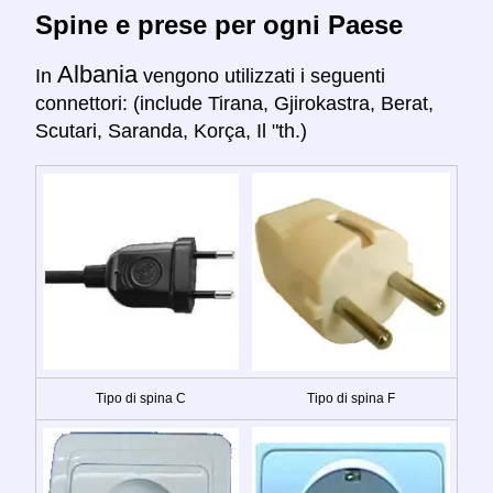
Spine e prese per ogni Paese
Albania
In
vengono utilizzati i seguenti
connettori: (include Tirana, Gjirokastra, Berat,
Scutari, Saranda, Korça, Il "th.)
Tipo di spina C
Tipo di spina F