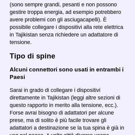
(sono sempre grandi, pesanti e non possono
gestire troppa energia, ad esempio potrebbero
avere problemi con gli asciugacapelli). È
possibile collegare i dispositivi alla rete elettrica
in Tajikistan senza richiedere un adattatore di
tensione.
Tipo di spine
Alcuni connettori sono usati in entrambi i
Paesi
Sarai in grado di collegare i dispositivi
direttamente in Tajikistan (leggi altre sezioni di
questo rapporto in merito alla tensione, ecc.).
Forse avrai bisogno di adattatori per alcune
prese, ma di solito è più facile trovare gli
adattatori a destinazione se la tua spina è già in