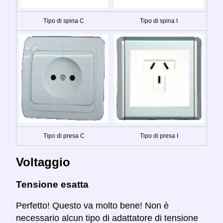
Tipo di spina C
Tipo di spina I
Tipo di presa C
Tipo di presa I
Voltaggio
Tensione esatta
Perfetto! Questo va molto bene! Non è
necessario alcun tipo di adattatore di tensione