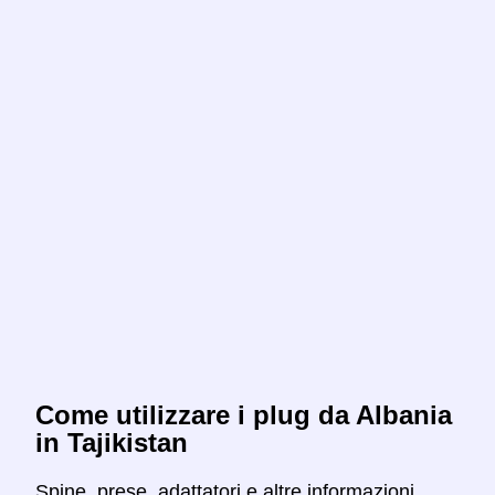
Come utilizzare i plug da Albania
in Tajikistan
Spine, prese, adattatori e altre informazioni