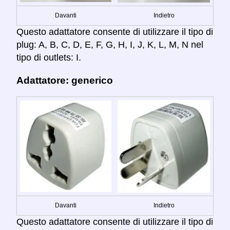
Davanti
Indietro
Questo adattatore consente di utilizzare il tipo di
plug: A, B, C, D, E, F, G, H, I, J, K, L, M, N nel
tipo di outlets: I.
Adattatore: generico
Davanti
Indietro
Questo adattatore consente di utilizzare il tipo di