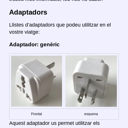
Adaptadors
Llistes d’adaptadors que podeu utilitzar en el
vostre viatge:
Adaptador: genèric
Frontal
esquena
Aquest adaptador us permet utilitzar els