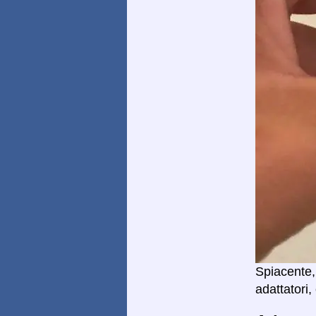
Spiacente,
adattatori,