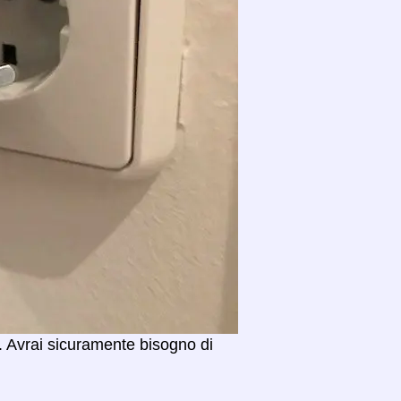
. Avrai sicuramente bisogno di