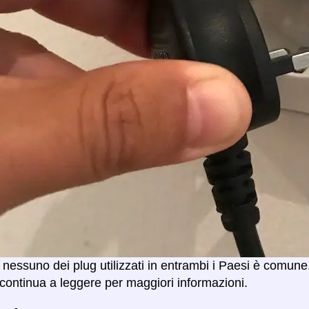
 nessuno dei plug utilizzati in entrambi i Paesi è comune
 continua a leggere per maggiori informazioni.