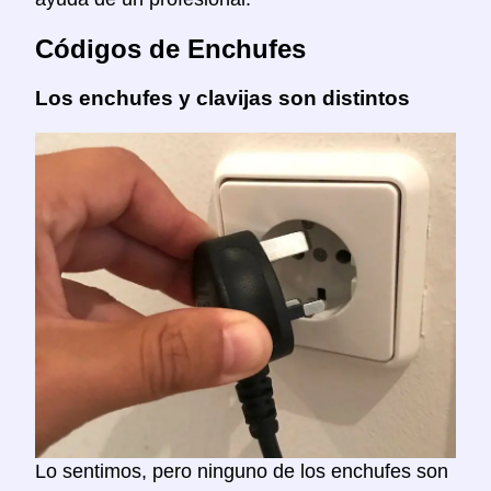
Códigos de Enchufes
Los enchufes y clavijas son distintos
Lo sentimos, pero ninguno de los enchufes son