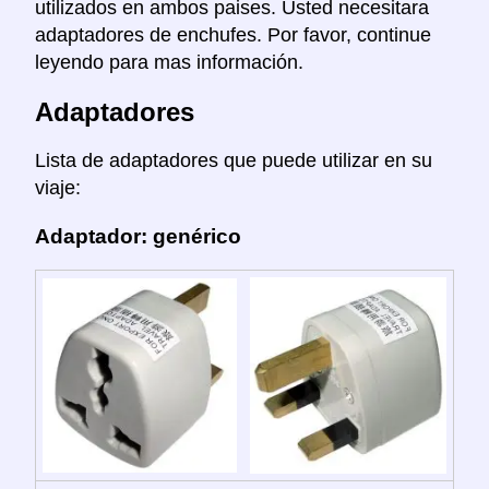
utilizados en ambos paises. Usted necesitara
adaptadores de enchufes. Por favor, continue
leyendo para mas información.
Adaptadores
Lista de adaptadores que puede utilizar en su
viaje:
Adaptador: genérico