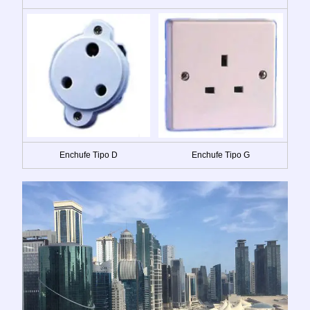
Enchufe Tipo D
Enchufe Tipo G