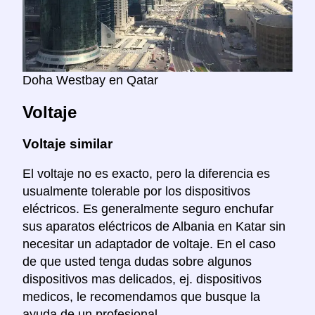
Doha Westbay en Qatar
Voltaje
Voltaje similar
El voltaje no es exacto, pero la diferencia es
usualmente tolerable por los dispositivos
eléctricos. Es generalmente seguro enchufar
sus aparatos eléctricos de Albania en Katar sin
necesitar un adaptador de voltaje. En el caso
de que usted tenga dudas sobre algunos
dispositivos mas delicados, ej. dispositivos
medicos, le recomendamos que busque la
ayuda de un profesional.