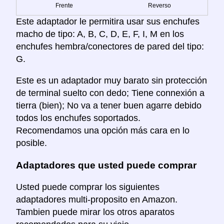
Frente
Reverso
Este adaptador le permitira usar sus enchufes
macho de tipo: A, B, C, D, E, F, I, M en los
enchufes hembra/conectores de pared del tipo:
G.
Este es un adaptador muy barato sin protección
de terminal suelto con dedo; Tiene connexión a
tierra (bien); No va a tener buen agarre debido
todos los enchufes soportados.
Recomendamos una opción más cara en lo
posible.
Adaptadores que usted puede comprar
Usted puede comprar los siguientes
adaptadores multi-proposito en Amazon.
Tambien puede mirar los otros aparatos