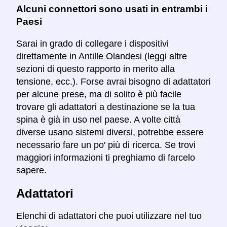
Alcuni connettori sono usati in entrambi i
Paesi
Sarai in grado di collegare i dispositivi
direttamente in Antille Olandesi (leggi altre
sezioni di questo rapporto in merito alla
tensione, ecc.). Forse avrai bisogno di adattatori
per alcune prese, ma di solito è più facile
trovare gli adattatori a destinazione se la tua
spina è già in uso nel paese. A volte città
diverse usano sistemi diversi, potrebbe essere
necessario fare un po' più di ricerca. Se trovi
maggiori informazioni ti preghiamo di farcelo
sapere.
Adattatori
Elenchi di adattatori che puoi utilizzare nel tuo