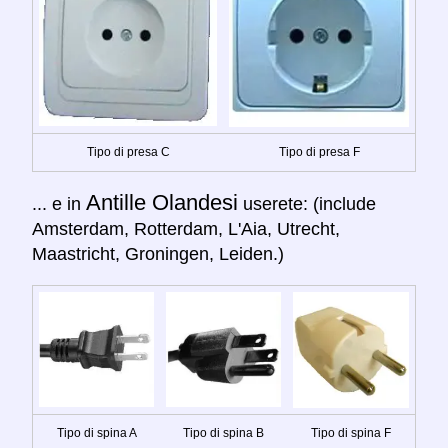
Tipo di presa C
Tipo di presa F
Antille Olandesi
... e in
userete: (include
Amsterdam, Rotterdam, L'Aia, Utrecht,
Maastricht, Groningen, Leiden.)
Tipo di spina A
Tipo di spina B
Tipo di spina F