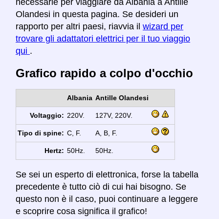
necessarie per viaggiare da Albania a Antille
Olandesi in questa pagina. Se desideri un
rapporto per altri paesi, riavvia il
wizard per
trovare gli adattatori elettrici per il tuo viaggio
qui
.
Grafico rapido a colpo d'occhio
Albania
Antille Olandesi
Voltaggio:
220V.
127V, 220V.
Tipo di spine:
C, F.
A, B, F.
Hertz:
50Hz.
50Hz.
Se sei un esperto di elettronica, forse la tabella
precedente è tutto ciò di cui hai bisogno. Se
questo non è il caso, puoi continuare a leggere
e scoprire cosa significa il grafico!