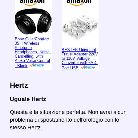
Bose QuietComfort
35 II Wireless
Bluetooth
BESTEK Universal
Headphones, Noise-
Travel Adapter 220V
Cancelling, with
to 110V Voltage
Alexa Voice Control
Converter with 6A 4-
- Black
Port USB
Hertz
Uguale Hertz
Questa è la situazione perfetta. Non avrai alcun
problema di spostamento dell'orologio con lo
stesso Hertz.