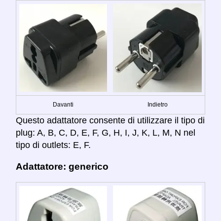
Davanti
Indietro
Questo adattatore consente di utilizzare il tipo di
plug: A, B, C, D, E, F, G, H, I, J, K, L, M, N nel
tipo di outlets: E, F.
Adattatore: generico