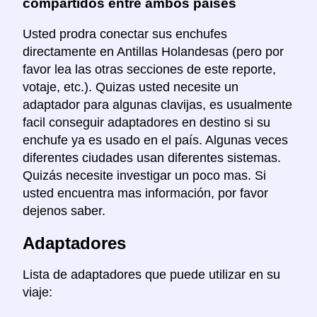
compartidos entre ambos países
Usted prodra conectar sus enchufes
directamente en Antillas Holandesas (pero por
favor lea las otras secciones de este reporte,
votaje, etc.). Quizas usted necesite un
adaptador para algunas clavijas, es usualmente
facil conseguir adaptadores en destino si su
enchufe ya es usado en el país. Algunas veces
diferentes ciudades usan diferentes sistemas.
Quizás necesite investigar un poco mas. Si
usted encuentra mas información, por favor
dejenos saber.
Adaptadores
Lista de adaptadores que puede utilizar en su
viaje: