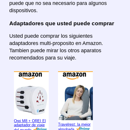
puede que no sea necesario para algunos
dispositivos.
Adaptadores que usted puede comprar
Usted puede comprar los siguientes
adaptadores multi-proposito en Amazon.
Tambien puede mirar los otros aparatos
recomendados para su viaje.
Orei M8 + OREI El
Travelrest: la mejor
adaptador de viaje
almohada
del mundo