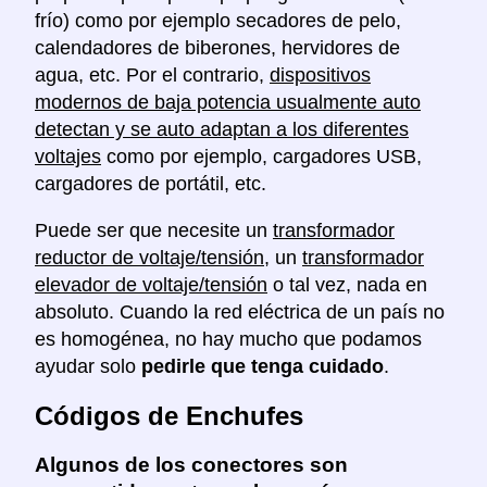
frío) como por ejemplo secadores de pelo,
calendadores de biberones, hervidores de
agua, etc. Por el contrario,
dispositivos
modernos de baja potencia usualmente auto
detectan y se auto adaptan a los diferentes
voltajes
como por ejemplo, cargadores USB,
cargadores de portátil, etc.
Puede ser que necesite un
transformador
reductor de voltaje/tensión
, un
transformador
elevador de voltaje/tensión
o tal vez, nada en
absoluto. Cuando la red eléctrica de un país no
es homogénea, no hay mucho que podamos
ayudar solo
pedirle que tenga cuidado
.
Códigos de Enchufes
Algunos de los conectores son