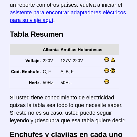
un reporte con otros países, vuelva a iniciar el
asistente para encontrar adaptadores eléctricos
para su viaje aquí
.
Tabla Resumen
Albania
Antillas Holandesas
Voltaje:
220V.
127V, 220V.
Cod. Enchufe:
C, F.
A, B, F.
Hertz:
50Hz.
50Hz.
Si usted tiene conocimiento de electricidad,
quizas la tabla sea todo lo que necesite saber.
Si este no es su caso, usted puede seguir
leyendo y ¡descubra que esa tabla quiere decir!
Enchufes y clavijas en cada uno