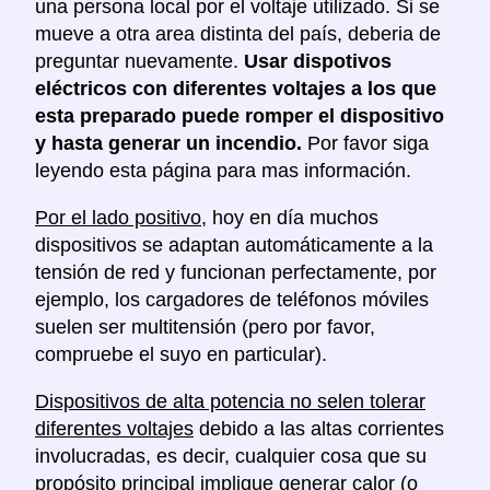
una persona local por el voltaje utilizado. Si se
mueve a otra area distinta del país, deberia de
preguntar nuevamente.
Usar dispotivos
eléctricos con diferentes voltajes a los que
esta preparado puede romper el dispositivo
y hasta generar un incendio.
Por favor siga
leyendo esta página para mas información.
Por el lado positivo
, hoy en día muchos
dispositivos se adaptan automáticamente a la
tensión de red y funcionan perfectamente, por
ejemplo, los cargadores de teléfonos móviles
suelen ser multitensión (pero por favor,
compruebe el suyo en particular).
Dispositivos de alta potencia no selen tolerar
diferentes voltajes
debido a las altas corrientes
involucradas, es decir, cualquier cosa que su
propósito principal implique generar calor (o