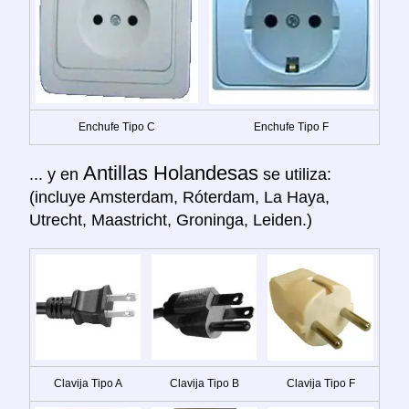
Enchufe Tipo C
Enchufe Tipo F
Antillas Holandesas
... y en
se utiliza:
(incluye Amsterdam, Róterdam, La Haya,
Utrecht, Maastricht, Groninga, Leiden.)
Clavija Tipo A
Clavija Tipo B
Clavija Tipo F