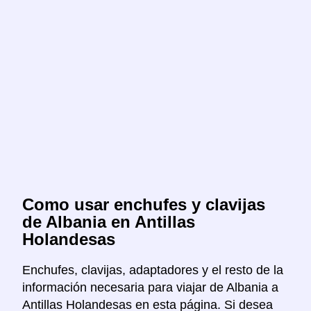
Como usar enchufes y clavijas
de Albania en Antillas
Holandesas
Enchufes, clavijas, adaptadores y el resto de la
información necesaria para viajar de Albania a
Antillas Holandesas en esta página. Si desea