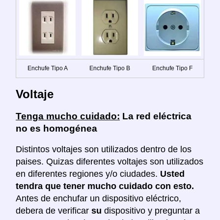
Enchufe Tipo A
Enchufe Tipo B
Enchufe Tipo F
Voltaje
Tenga mucho cuidado:
La red eléctrica
no es homogénea
Distintos voltajes son utilizados dentro de los
paises. Quizas diferentes voltajes son utilizados
en diferentes regiones y/o ciudades.
Usted
tendra que tener mucho cuidado con esto.
Antes de enchufar un dispositivo eléctrico,
debera de verificar
su
dispositivo y preguntar a