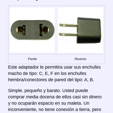
Frente
Reverso
Este adaptador le permitira usar sus enchufes
macho de tipo: C, E, F en los enchufes
hembra/conectores de pared del tipo: A, B.
Simple, pequeño y barato. Usted puede
comprar media docena de ellos casi sin dinero
y no ocuparán espacio en su maleta. Un
inconveniente, no tiene conexión a tierra, pero