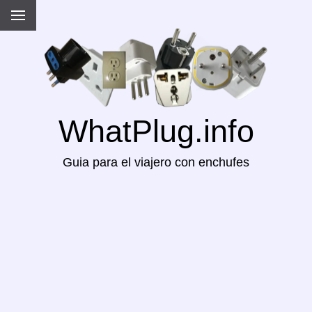
WhatPlug.info
Guia para el viajero con enchufes