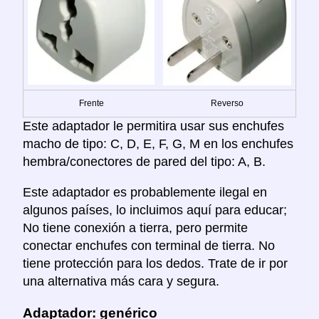
Frente
Reverso
Este adaptador le permitira usar sus enchufes
macho de tipo: C, D, E, F, G, M en los enchufes
hembra/conectores de pared del tipo: A, B.
Este adaptador es probablemente ilegal en
algunos países, lo incluimos aquí para educar;
No tiene conexión a tierra, pero permite
conectar enchufes con terminal de tierra. No
tiene protección para los dedos. Trate de ir por
una alternativa más cara y segura.
Adaptador: genérico