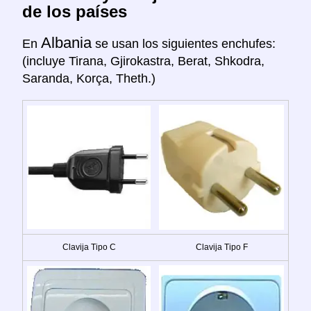
de los países
Albania
En
se usan los siguientes enchufes:
(incluye Tirana, Gjirokastra, Berat, Shkodra,
Saranda, Korça, Theth.)
Clavija Tipo C
Clavija Tipo F