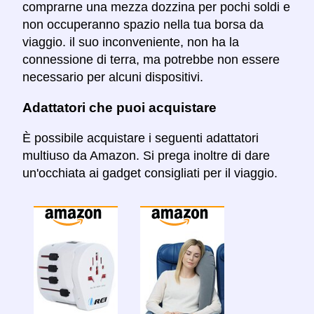
comprarne una mezza dozzina per pochi soldi e
non occuperanno spazio nella tua borsa da
viaggio. il suo inconveniente, non ha la
connessione di terra, ma potrebbe non essere
necessario per alcuni dispositivi.
Adattatori che puoi acquistare
È possibile acquistare i seguenti adattatori
multiuso da Amazon. Si prega inoltre di dare
un'occhiata ai gadget consigliati per il viaggio.