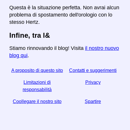
Questa è la situazione perfetta. Non avrai alcun
problema di spostamento dell'orologio con lo
stesso Hertz.
Infine, tra l&
Stiamo rinnovando il blog! Visita
il nostro nuovo
blog qui
.
A proposito di questo sito
Contatti e suggerimenti
Limitazioni di
Privacy
responsabilità
Coollegare il nostro sito
Spartire
☆ Se trovi utile questo articolo, aiutaci condividendolo
sui social media,
Helps Anche un link dal tuo sito web ti aiuta.