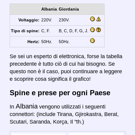
Albania
Giordania
Voltaggio:
220V.
230V.
Tipo di spine:
C, F.
B, C, D, F, G, J.
Hertz:
50Hz.
50Hz.
Se sei un esperto di elettronica, forse la tabella
precedente è tutto ciò di cui hai bisogno. Se
questo non è il caso, puoi continuare a leggere
e scoprire cosa significa il grafico!
Spine e prese per ogni Paese
Albania
In
vengono utilizzati i seguenti
connettori: (include Tirana, Gjirokastra, Berat,
Scutari, Saranda, Korça, Il "th.)