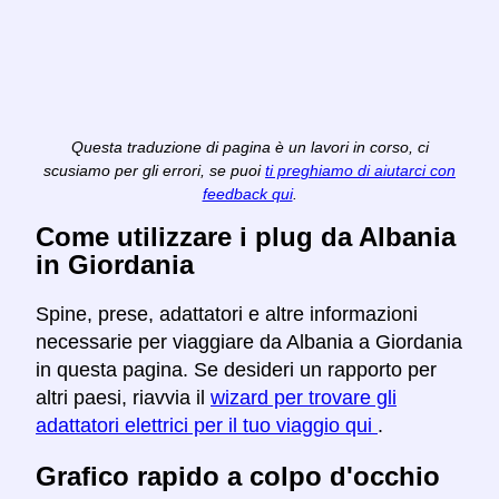
Questa traduzione di pagina è un lavori in corso, ci
scusiamo per gli errori, se puoi
ti preghiamo di aiutarci con
feedback qui
.
Come utilizzare i plug da Albania
in Giordania
Spine, prese, adattatori e altre informazioni
necessarie per viaggiare da Albania a Giordania
in questa pagina. Se desideri un rapporto per
altri paesi, riavvia il
wizard per trovare gli
adattatori elettrici per il tuo viaggio qui
.
Grafico rapido a colpo d'occhio