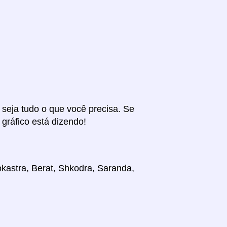
r seja tudo o que você precisa. Se
 gráfico está dizendo!
rokastra, Berat, Shkodra, Saranda,