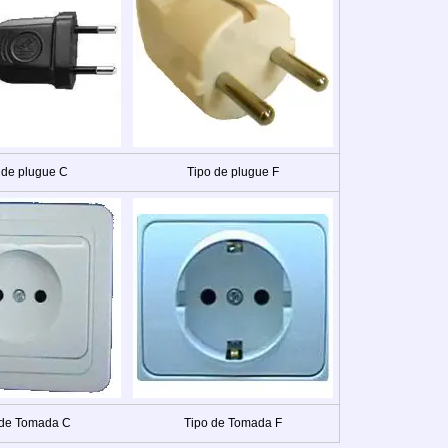
 de plugue C
Tipo de plugue F
 de Tomada C
Tipo de Tomada F