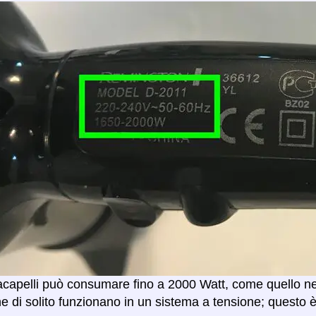
capelli può consumare fino a 2000 Watt, come quello nell
e di solito funzionano in un sistema a tensione; questo 