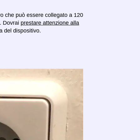
vo che può essere collegato a 120
'. Dovrai
prestare attenzione alla
 del dispositivo.