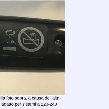
a foto sopra, a causa dell'alta
è adatto per sistemi a 220-240