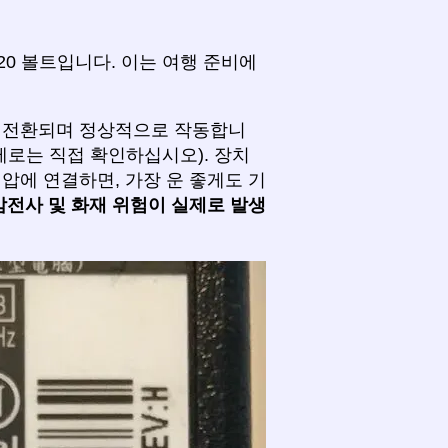
20 볼트입니다. 이는 여행 준비에
로 전환되며 정상적으로 작동합니
제로는 직접 확인하십시오). 장치
압에 연결하면, 가장 운 좋게도 기
감전사 및 화재 위험이 실제로 발생