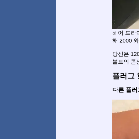
헤어 드라
해 2000 
당신은 1
볼트의 콘
플러그 
다른 플러