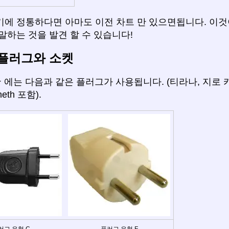
기에 정통하다면 아마도 이전 차트 만 있으면됩니다. 이것
말하는 것을 발견 할 수 있습니다!
플러그와 소켓
아
에는 다음과 같은 플러그가 사용됩니다. (티라나, 지로 카스트라
eth 포함).
러그 유형 C
플러그 유형 F