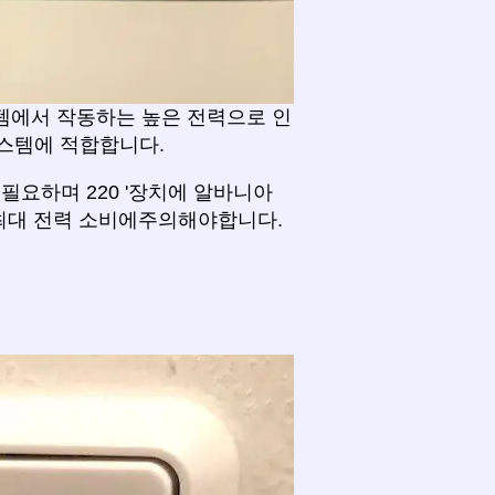
템에서 작동하는 높은 전력으로 인
s 시스템에 적합합니다.
 필요하며 220 '장치에 알바니아
최대 전력 소비에주의해야합니다.