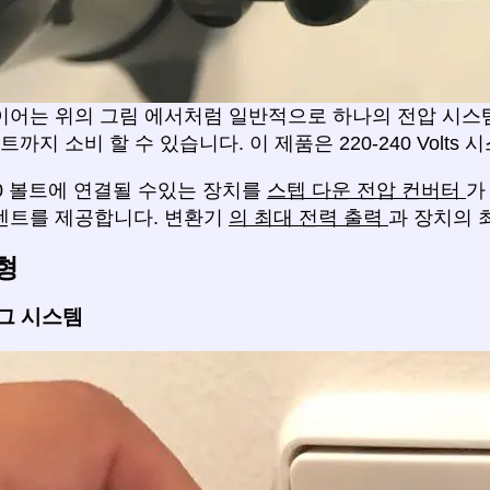
이어는 위의 그림 에서처럼 일반적으로 하나의 전압 시스
와트까지 소비 할 수 있습니다. 이 제품은 220-240 Volt
20 볼트에 연결될 수있는 장치를
스텝 다운 전압 컨버터
가
센트를 제공합니다. 변환기
의 최대 전력 출력
과 장치의 
형
그 시스템