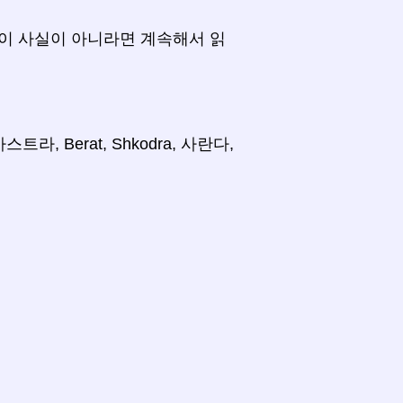
이 사실이 아니라면 계속해서 읽
, Berat, Shkodra, 사란다,