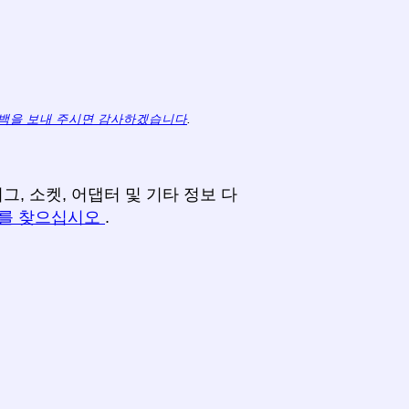
백을 보내 주시면 감사하겠습니다
.
, 소켓, 어댑터 및 기타 정보 다
터를 찾으십시오
.