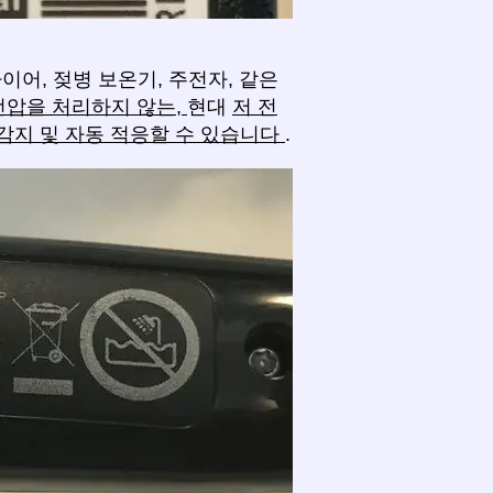
이어, 젖병 보온기, 주전자, 같은
전압을 처리하지 않는,
현대
저 전
감지 및 자동 적응할 수 있습니다
.