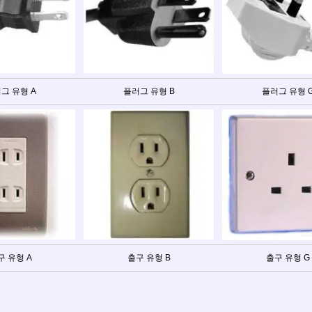
그 유형 A
플러그 유형 B
플러그 유형 
구 유형 A
출구 유형 B
출구 유형 G