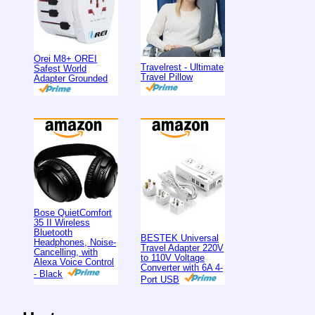
Orei M8+ OREI
Travelrest - Ultimate
Safest World
Travel Pillow
Adapter Grounded
Bose QuietComfort
35 II Wireless
Bluetooth
BESTEK Universal
Headphones, Noise-
Travel Adapter 220V
Cancelling, with
to 110V Voltage
Alexa Voice Control
Converter with 6A 4-
- Black
Port USB