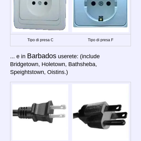
Tipo di presa C
Tipo di presa F
Barbados
... e in
userete: (include
Bridgetown, Holetown, Bathsheba,
Speightstown, Oistins.)