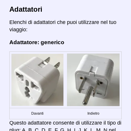
Adattatori
Elenchi di adattatori che puoi utilizzare nel tuo
viaggio:
Adattatore: generico
Davanti
Indietro
Questo adattatore consente di utilizzare il tipo di
plug: A, B, C, D, E, F, G, H, I, J, K, L, M, N nel