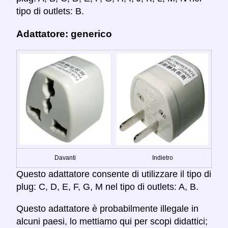
tipo di outlets: B.
Adattatore: generico
Davanti
Indietro
Questo adattatore consente di utilizzare il tipo di
plug: C, D, E, F, G, M nel tipo di outlets: A, B.
Questo adattatore è probabilmente illegale in
alcuni paesi, lo mettiamo qui per scopi didattici;