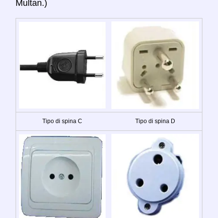
Multan.)
Tipo di spina C
Tipo di spina D