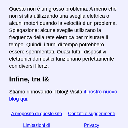
Questo non è un grosso problema. A meno che
non si stia utilizzando una sveglia elettrica o
alcuni motori quando la velocità è un problema.
Spiegazione: alcune sveglie utilizzano la
frequenza della rete elettrica per misurare il
tempo. Quindi, i turni di tempo potrebbero
essere sperimentati. Quasi tutti i dispositivi
elettronici domestici funzionano perfettamente
con diversi Hertz.
Infine, tra l&
Stiamo rinnovando il blog! Visita
il nostro nuovo
blog qui
.
A proposito di questo sito
Contatti e suggerimenti
Limitazioni di
Privacy