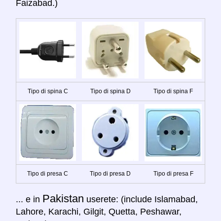
Faizabad.)
Tipo di spina C
Tipo di spina D
Tipo di spina F
Tipo di presa C
Tipo di presa D
Tipo di presa F
Pakistan
... e in
userete: (include Islamabad,
Lahore, Karachi, Gilgit, Quetta, Peshawar,