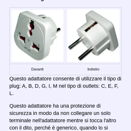
Davanti
Indietro
Questo adattatore consente di utilizzare il tipo di
plug: A, B, D, G, I, M nel tipo di outlets: C, E, F,
L.
Questo adattatore ha una protezione di
sicurezza in modo da non collegare un solo
terminale nell'adattatore mentre si tocca l'altro
con il dito, perché è generico, quando lo si