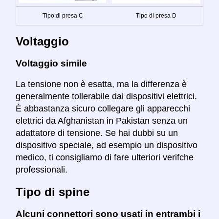
Tipo di presa C
Tipo di presa D
Voltaggio
Voltaggio simile
La tensione non è esatta, ma la differenza è
generalmente tollerabile dai dispositivi elettrici.
È abbastanza sicuro collegare gli apparecchi
elettrici da Afghanistan in Pakistan senza un
adattatore di tensione. Se hai dubbi su un
dispositivo speciale, ad esempio un dispositivo
medico, ti consigliamo di fare ulteriori verifche
professionali.
Tipo di spine
Alcuni connettori sono usati in entrambi i