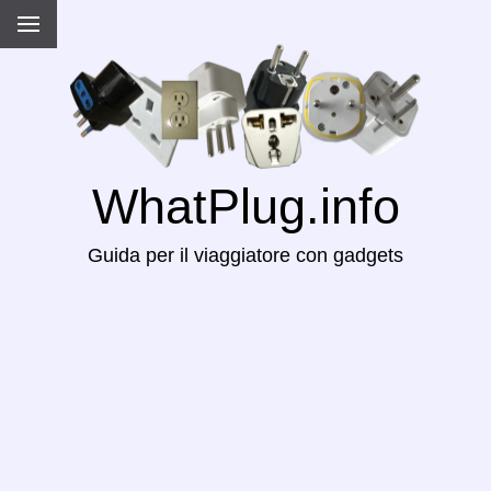
WhatPlug.info
Guida per il viaggiatore con gadgets