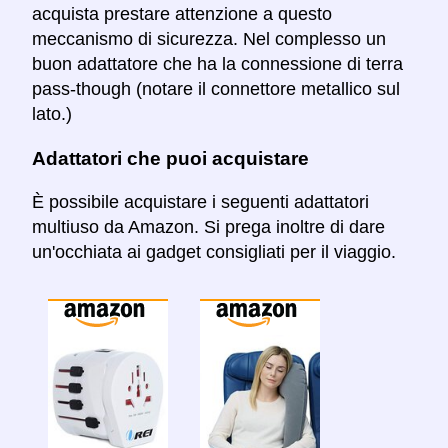
acquista prestare attenzione a questo
meccanismo di sicurezza. Nel complesso un
buon adattatore che ha la connessione di terra
pass-though (notare il connettore metallico sul
lato.)
Adattatori che puoi acquistare
È possibile acquistare i seguenti adattatori
multiuso da Amazon. Si prega inoltre di dare
un'occhiata ai gadget consigliati per il viaggio.