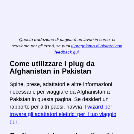
Questa traduzione di pagina è un lavori in corso, ci
scusiamo per gli errori, se puoi
ti preghiamo di aiutarci con
feedback qui
.
Come utilizzare i plug da
Afghanistan in Pakistan
Spine, prese, adattatori e altre informazioni
necessarie per viaggiare da Afghanistan a
Pakistan in questa pagina. Se desideri un
rapporto per altri paesi, riavvia il
wizard per
trovare gli adattatori elettrici per il tuo viaggio
qui
.