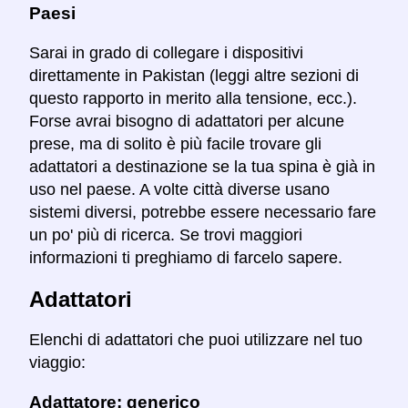
Paesi
Sarai in grado di collegare i dispositivi
direttamente in Pakistan (leggi altre sezioni di
questo rapporto in merito alla tensione, ecc.).
Forse avrai bisogno di adattatori per alcune
prese, ma di solito è più facile trovare gli
adattatori a destinazione se la tua spina è già in
uso nel paese. A volte città diverse usano
sistemi diversi, potrebbe essere necessario fare
un po' più di ricerca. Se trovi maggiori
informazioni ti preghiamo di farcelo sapere.
Adattatori
Elenchi di adattatori che puoi utilizzare nel tuo
viaggio:
Adattatore: generico