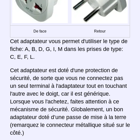
De face
Retour
Cet adaptateur vous permet d'utiliser le type de
fiche: A, B, D, G, I, M dans les prises de type:
C, E, F, L.
Cet adaptateur est doté d'une protection de
sécurité, de sorte que vous ne connectez pas
un seul terminal à l'adaptateur tout en touchant
l'autre avec le doigt, car il est générique.
Lorsque vous l'achetez, faites attention à ce
mécanisme de sécurité. Globalement, un bon
adaptateur doté d’une passe de mise à la terre
(remarquez le connecteur métallique situé sur le
côté.)