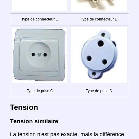
Type de connecteur C
Type de connecteur D
Type de prise C
Type de prise D
Tension
Tension similaire
La tension n'est pas exacte, mais la différence