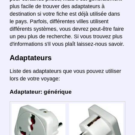
plus facile de trouver des adaptateurs à
destination si votre fiche est déjà utilisée dans
le pays. Parfois, différentes villes utilisent
différents systèmes, vous devrez peut-être faire
un peu plus de recherche. Si vous trouvez plus
d'informations s'il vous plaît laissez-nous savoir.
Adaptateurs
Liste des adaptateurs que vous pouvez utiliser
lors de votre voyage:
Adaptateur: générique