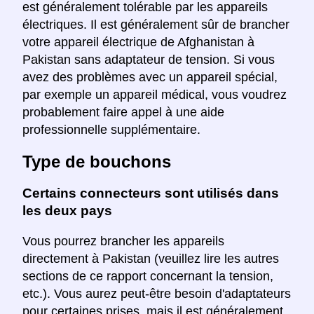
est généralement tolérable par les appareils
électriques. Il est généralement sûr de brancher
votre appareil électrique de Afghanistan à
Pakistan sans adaptateur de tension. Si vous
avez des problèmes avec un appareil spécial,
par exemple un appareil médical, vous voudrez
probablement faire appel à une aide
professionnelle supplémentaire.
Type de bouchons
Certains connecteurs sont utilisés dans
les deux pays
Vous pourrez brancher les appareils
directement à Pakistan (veuillez lire les autres
sections de ce rapport concernant la tension,
etc.). Vous aurez peut-être besoin d'adaptateurs
pour certaines prises, mais il est généralement