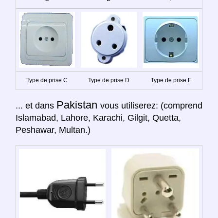
Type de prise C
Type de prise D
Type de prise F
Pakistan
... et dans
vous utiliserez: (comprend
Islamabad, Lahore, Karachi, Gilgit, Quetta,
Peshawar, Multan.)