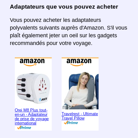
Adaptateurs que vous pouvez acheter
Vous pouvez acheter les adaptateurs
polyvalents suivants auprès d'Amazon. S'il vous
plaît également jeter un oeil sur les gadgets
recommandés pour votre voyage.
Orei M8 Plus tout-
Travelrest - Ultimate
en-un - Adaptateur
Travel Pillow
de prise de voyage
international