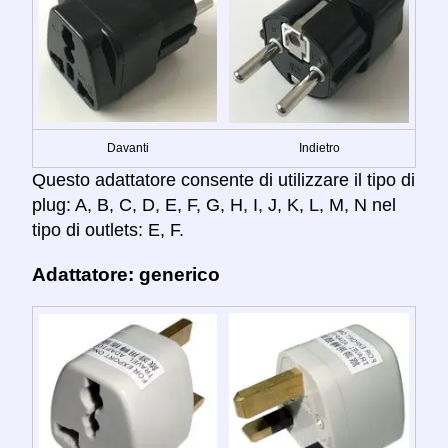
Davanti
Indietro
Questo adattatore consente di utilizzare il tipo di
plug: A, B, C, D, E, F, G, H, I, J, K, L, M, N nel
tipo di outlets: E, F.
Adattatore: generico