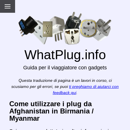
WhatPlug.info
Guida per il viaggiatore con gadgets
Questa traduzione di pagina è un lavori in corso, ci
scusiamo per gli errori, se puoi
ti preghiamo di aiutarci con
feedback qui
.
Come utilizzare i plug da
Afghanistan in Birmania /
Myanmar