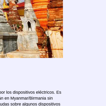
or los dispositivos eléctricos. Es
tán en Myanmar/Birmania sin
dudas sobre algunos dispositivos