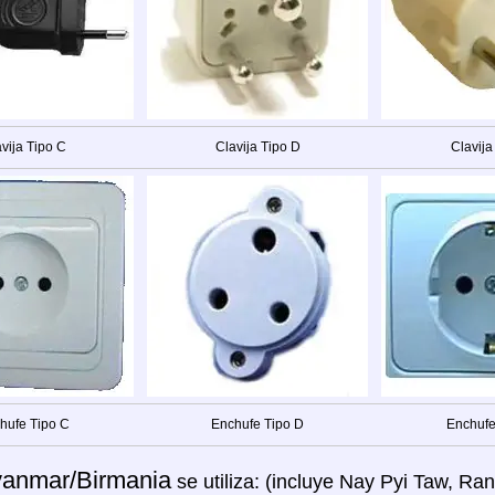
vija Tipo C
Clavija Tipo D
Clavija
hufe Tipo C
Enchufe Tipo D
Enchufe
anmar/Birmania
se utiliza: (incluye Nay Pyi Taw, 