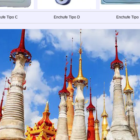
ufe Tipo C
Enchufe Tipo D
Enchufe Tipo