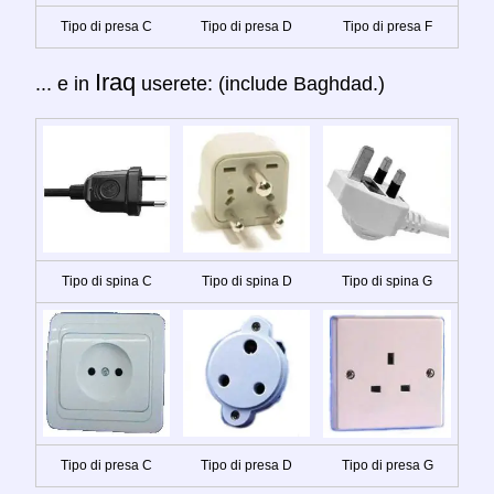
Tipo di presa C
Tipo di presa D
Tipo di presa F
Iraq
... e in
userete: (include Baghdad.)
Tipo di spina C
Tipo di spina D
Tipo di spina G
Tipo di presa C
Tipo di presa D
Tipo di presa G