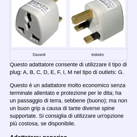
Davanti
Indietro
Questo adattatore consente di utilizzare il tipo di
plug: A, B, C, D, E, F, I, M nel tipo di outlets: G.
Questo è un adattatore molto economico senza
terminale allentato e protezione per le dita; ha
un passaggio di terra, sebbene (buono); ma non
un buon grip a causa di tante diverse spine
supportate. Si consiglia di utilizzare un'opzione
più costosa, se disponibile.