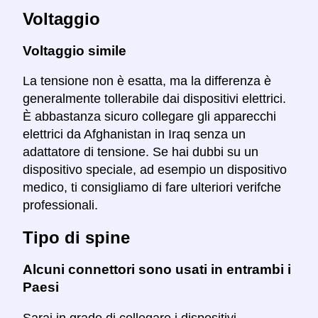
Voltaggio
Voltaggio simile
La tensione non è esatta, ma la differenza è
generalmente tollerabile dai dispositivi elettrici.
È abbastanza sicuro collegare gli apparecchi
elettrici da Afghanistan in Iraq senza un
adattatore di tensione. Se hai dubbi su un
dispositivo speciale, ad esempio un dispositivo
medico, ti consigliamo di fare ulteriori verifche
professionali.
Tipo di spine
Alcuni connettori sono usati in entrambi i
Paesi
Sarai in grado di collegare i dispositivi