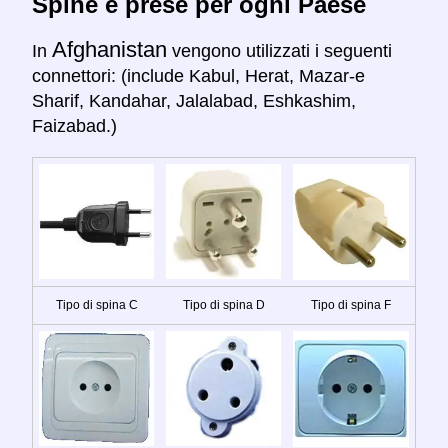
Spine e prese per ogni Paese
Afghanistan
In
vengono utilizzati i seguenti
connettori: (include Kabul, Herat, Mazar-e
Sharif, Kandahar, Jalalabad, Eshkashim,
Faizabad.)
Tipo di spina C
Tipo di spina D
Tipo di spina F