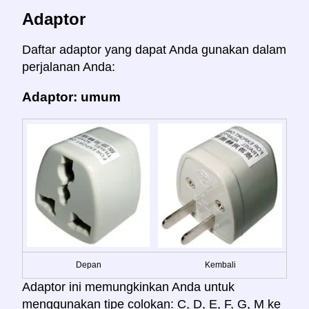
Adaptor
Daftar adaptor yang dapat Anda gunakan dalam
perjalanan Anda:
Adaptor: umum
Depan
Kembali
Adaptor ini memungkinkan Anda untuk
menggunakan tipe colokan: C, D, E, F, G, M ke