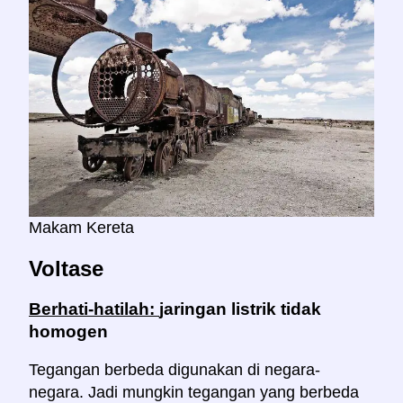
Makam Kereta
Voltase
Berhati-hatilah:
jaringan listrik tidak
homogen
Tegangan berbeda digunakan di negara-
negara. Jadi mungkin tegangan yang berbeda