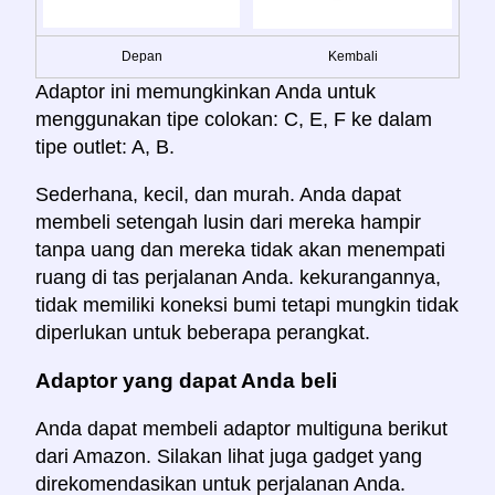
Depan
Kembali
Adaptor ini memungkinkan Anda untuk
menggunakan tipe colokan: C, E, F ke dalam
tipe outlet: A, B.
Sederhana, kecil, dan murah. Anda dapat
membeli setengah lusin dari mereka hampir
tanpa uang dan mereka tidak akan menempati
ruang di tas perjalanan Anda. kekurangannya,
tidak memiliki koneksi bumi tetapi mungkin tidak
diperlukan untuk beberapa perangkat.
Adaptor yang dapat Anda beli
Anda dapat membeli adaptor multiguna berikut
dari Amazon. Silakan lihat juga gadget yang
direkomendasikan untuk perjalanan Anda.