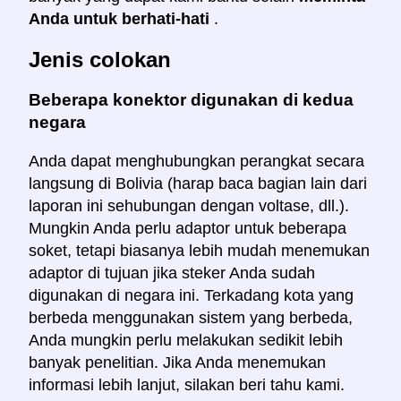
Anda untuk berhati-hati
.
Jenis colokan
Beberapa konektor digunakan di kedua
negara
Anda dapat menghubungkan perangkat secara
langsung di Bolivia (harap baca bagian lain dari
laporan ini sehubungan dengan voltase, dll.).
Mungkin Anda perlu adaptor untuk beberapa
soket, tetapi biasanya lebih mudah menemukan
adaptor di tujuan jika steker Anda sudah
digunakan di negara ini. Terkadang kota yang
berbeda menggunakan sistem yang berbeda,
Anda mungkin perlu melakukan sedikit lebih
banyak penelitian. Jika Anda menemukan
informasi lebih lanjut, silakan beri tahu kami.