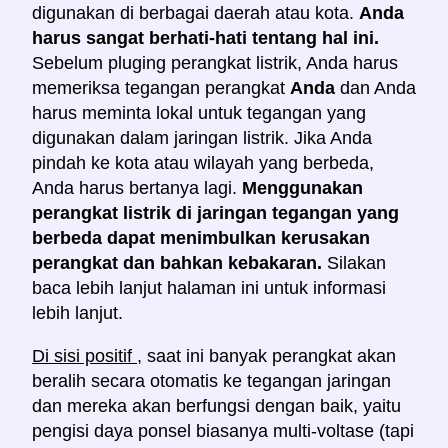
digunakan di berbagai daerah atau kota.
Anda
harus sangat berhati-hati tentang hal ini.
Sebelum pluging perangkat listrik, Anda harus
memeriksa tegangan perangkat
Anda
dan Anda
harus meminta lokal untuk tegangan yang
digunakan dalam jaringan listrik. Jika Anda
pindah ke kota atau wilayah yang berbeda,
Anda harus bertanya lagi.
Menggunakan
perangkat listrik di jaringan tegangan yang
berbeda dapat menimbulkan kerusakan
perangkat dan bahkan kebakaran.
Silakan
baca lebih lanjut halaman ini untuk informasi
lebih lanjut.
Di sisi positif
, saat ini banyak perangkat akan
beralih secara otomatis ke tegangan jaringan
dan mereka akan berfungsi dengan baik, yaitu
pengisi daya ponsel biasanya multi-voltase (tapi