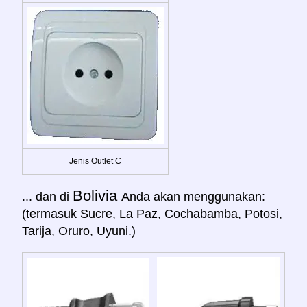
Jenis Outlet C
Bolivia
... dan di
Anda akan menggunakan:
(termasuk Sucre, La Paz, Cochabamba, Potosi,
Tarija, Oruro, Uyuni.)