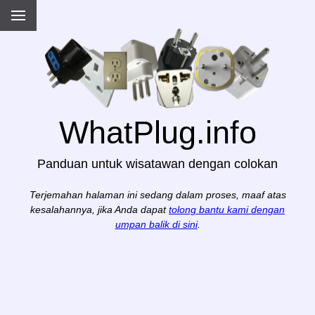
WhatPlug.info
Panduan untuk wisatawan dengan colokan
Terjemahan halaman ini sedang dalam proses, maaf atas
kesalahannya, jika Anda dapat
tolong bantu kami dengan
umpan balik di sini
.