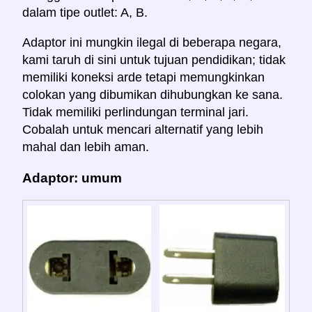
dalam tipe outlet: A, B.
Adaptor ini mungkin ilegal di beberapa negara,
kami taruh di sini untuk tujuan pendidikan; tidak
memiliki koneksi arde tetapi memungkinkan
colokan yang dibumikan dihubungkan ke sana.
Tidak memiliki perlindungan terminal jari.
Cobalah untuk mencari alternatif yang lebih
mahal dan lebih aman.
Adaptor: umum