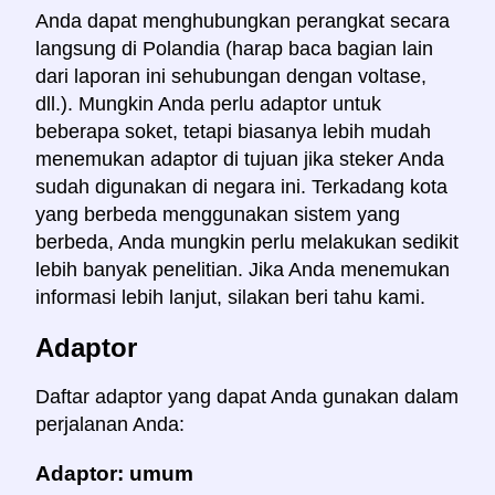
Anda dapat menghubungkan perangkat secara
langsung di Polandia (harap baca bagian lain
dari laporan ini sehubungan dengan voltase,
dll.). Mungkin Anda perlu adaptor untuk
beberapa soket, tetapi biasanya lebih mudah
menemukan adaptor di tujuan jika steker Anda
sudah digunakan di negara ini. Terkadang kota
yang berbeda menggunakan sistem yang
berbeda, Anda mungkin perlu melakukan sedikit
lebih banyak penelitian. Jika Anda menemukan
informasi lebih lanjut, silakan beri tahu kami.
Adaptor
Daftar adaptor yang dapat Anda gunakan dalam
perjalanan Anda:
Adaptor: umum