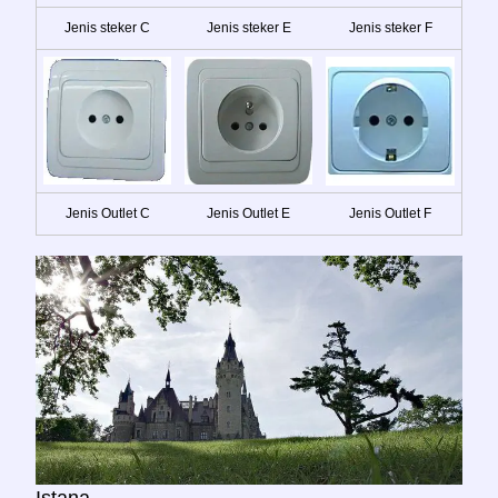
Jenis steker C
Jenis steker E
Jenis steker F
Jenis Outlet C
Jenis Outlet E
Jenis Outlet F