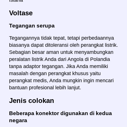
Istana
Voltase
Tegangan serupa
Tegangannya tidak tepat, tetapi perbedaannya
biasanya dapat ditoleransi oleh perangkat listrik.
Sebagian besar aman untuk menyambungkan
peralatan listrik Anda dari Angola di Polandia
tanpa adaptor tegangan. Jika Anda memiliki
masalah dengan perangkat khusus yaitu
perangkat medis, Anda mungkin ingin mencari
bantuan profesional lebih lanjut.
Jenis colokan
Beberapa konektor digunakan di kedua
negara