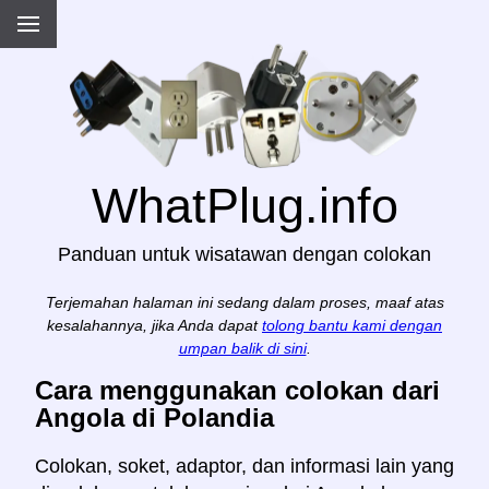
WhatPlug.info
Panduan untuk wisatawan dengan colokan
Terjemahan halaman ini sedang dalam proses, maaf atas
kesalahannya, jika Anda dapat
tolong bantu kami dengan
umpan balik di sini
.
Cara menggunakan colokan dari
Angola di Polandia
Colokan, soket, adaptor, dan informasi lain yang