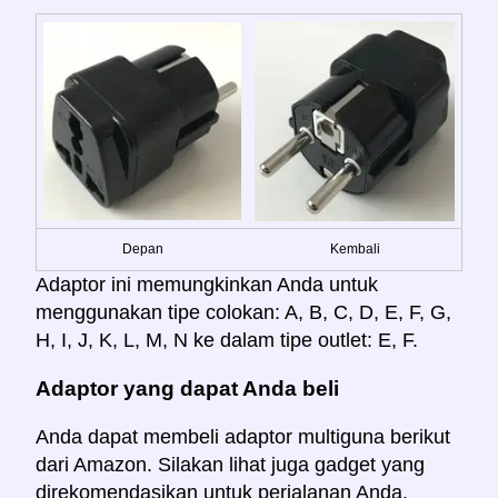
Depan
Kembali
Adaptor ini memungkinkan Anda untuk
menggunakan tipe colokan: A, B, C, D, E, F, G,
H, I, J, K, L, M, N ke dalam tipe outlet: E, F.
Adaptor yang dapat Anda beli
Anda dapat membeli adaptor multiguna berikut
dari Amazon. Silakan lihat juga gadget yang
direkomendasikan untuk perjalanan Anda.