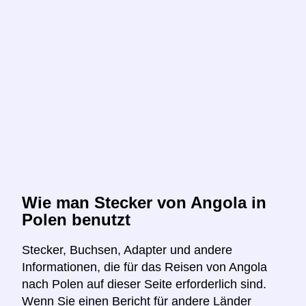
Wie man Stecker von Angola in
Polen benutzt
Stecker, Buchsen, Adapter und andere
Informationen, die für das Reisen von Angola
nach Polen auf dieser Seite erforderlich sind.
Wenn Sie einen Bericht für andere Länder