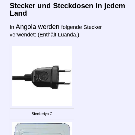
Stecker und Steckdosen in jedem
Land
Angola werden
In
folgende Stecker
verwendet: (Enthält Luanda.)
Steckertyp C