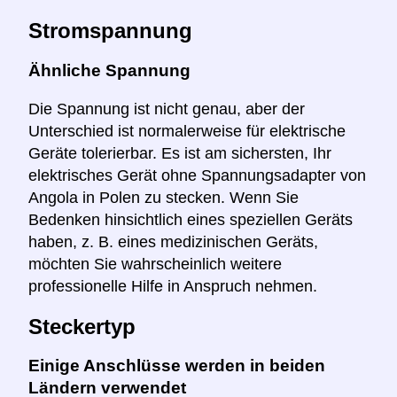
Stromspannung
Ähnliche Spannung
Die Spannung ist nicht genau, aber der
Unterschied ist normalerweise für elektrische
Geräte tolerierbar. Es ist am sichersten, Ihr
elektrisches Gerät ohne Spannungsadapter von
Angola in Polen zu stecken. Wenn Sie
Bedenken hinsichtlich eines speziellen Geräts
haben, z. B. eines medizinischen Geräts,
möchten Sie wahrscheinlich weitere
professionelle Hilfe in Anspruch nehmen.
Steckertyp
Einige Anschlüsse werden in beiden
Ländern verwendet