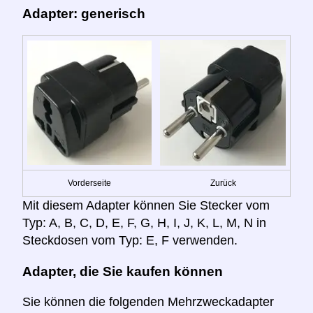
Adapter: generisch
Vorderseite
Zurück
Mit diesem Adapter können Sie Stecker vom
Typ: A, B, C, D, E, F, G, H, I, J, K, L, M, N in
Steckdosen vom Typ: E, F verwenden.
Adapter, die Sie kaufen können
Sie können die folgenden Mehrzweckadapter