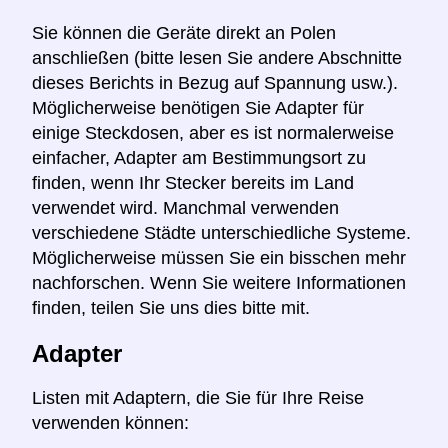
Sie können die Geräte direkt an Polen
anschließen (bitte lesen Sie andere Abschnitte
dieses Berichts in Bezug auf Spannung usw.).
Möglicherweise benötigen Sie Adapter für
einige Steckdosen, aber es ist normalerweise
einfacher, Adapter am Bestimmungsort zu
finden, wenn Ihr Stecker bereits im Land
verwendet wird. Manchmal verwenden
verschiedene Städte unterschiedliche Systeme.
Möglicherweise müssen Sie ein bisschen mehr
nachforschen. Wenn Sie weitere Informationen
finden, teilen Sie uns dies bitte mit.
Adapter
Listen mit Adaptern, die Sie für Ihre Reise
verwenden können: