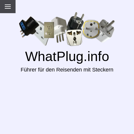
WhatPlug.info
Führer für den Reisenden mit Steckern