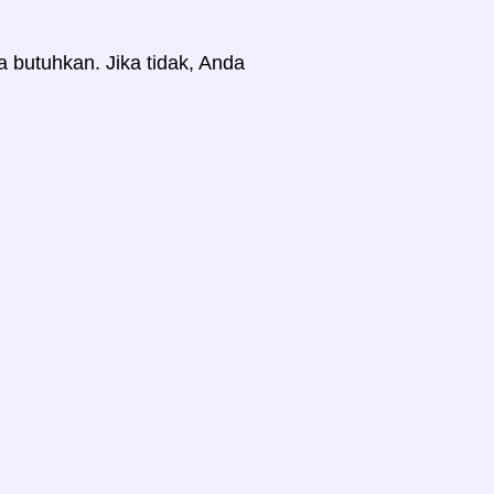
a butuhkan. Jika tidak, Anda