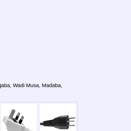
qaba, Wadi Musa, Madaba,