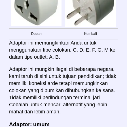
Depan
Kembali
Adaptor ini memungkinkan Anda untuk
menggunakan tipe colokan: C, D, E, F, G, M ke
dalam tipe outlet: A, B.
Adaptor ini mungkin ilegal di beberapa negara,
kami taruh di sini untuk tujuan pendidikan; tidak
memiliki koneksi arde tetapi memungkinkan
colokan yang dibumikan dihubungkan ke sana.
Tidak memiliki perlindungan terminal jari.
Cobalah untuk mencari alternatif yang lebih
mahal dan lebih aman.
Adaptor: umum