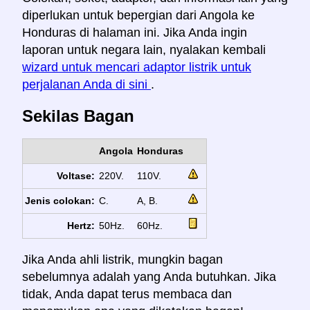
diperlukan untuk bepergian dari Angola ke
Honduras di halaman ini. Jika Anda ingin
laporan untuk negara lain, nyalakan kembali
wizard untuk mencari adaptor listrik untuk
perjalanan Anda di sini
.
Sekilas Bagan
Angola
Honduras
Voltase:
220V.
110V.
Jenis colokan:
C.
A, B.
Hertz:
50Hz.
60Hz.
Jika Anda ahli listrik, mungkin bagan
sebelumnya adalah yang Anda butuhkan. Jika
tidak, Anda dapat terus membaca dan