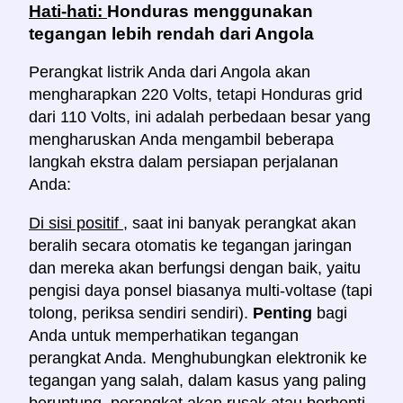
Hati-hati:
Honduras menggunakan
tegangan lebih rendah dari Angola
Perangkat listrik Anda dari Angola akan
mengharapkan 220 Volts, tetapi Honduras grid
dari 110 Volts, ini adalah perbedaan besar yang
mengharuskan Anda mengambil beberapa
langkah ekstra dalam persiapan perjalanan
Anda:
Di sisi positif
, saat ini banyak perangkat akan
beralih secara otomatis ke tegangan jaringan
dan mereka akan berfungsi dengan baik, yaitu
pengisi daya ponsel biasanya multi-voltase (tapi
tolong, periksa sendiri sendiri).
Penting
bagi
Anda untuk memperhatikan tegangan
perangkat Anda. Menghubungkan elektronik ke
tegangan yang salah, dalam kasus yang paling