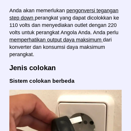
Anda akan memerlukan
pengonversi tegangan
step down
perangkat yang dapat dicolokkan ke
110 volts dan menyediakan outlet dengan 220
volts untuk perangkat Angola Anda. Anda perlu
memperhatikan output daya maksimum
dari
konverter dan konsumsi daya maksimum
perangkat.
Jenis colokan
Sistem colokan berbeda