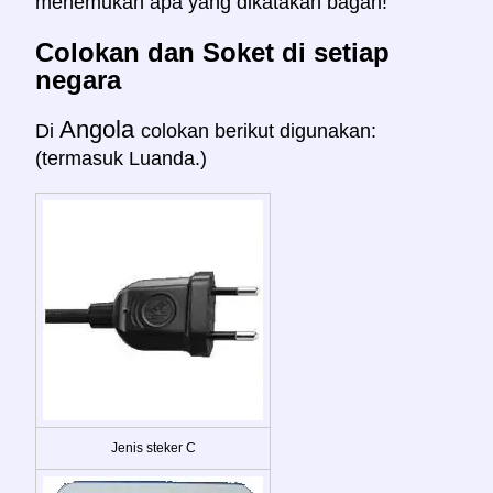
menemukan apa yang dikatakan bagan!
Colokan dan Soket di setiap
negara
Angola
Di
colokan berikut digunakan:
(termasuk Luanda.)
Jenis steker C