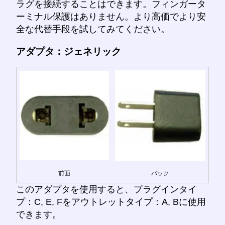
ラグを接続することはできます。フィンガータ
ーミナル保護はありません。より高価でより安
全な代替手段を試してみてください。
アダプタ：ジェネリック
前面
バック
このアダプタを使用すると、プラグインタイ
プ：C, E, Fをアウトレットタイプ：A, Bに使用
できます。