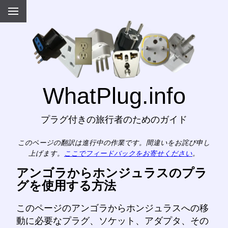
WhatPlug.info
プラグ付きの旅行者のためのガイド
このページの翻訳は進行中の作業です。間違いをお詫び申し
上げます。
ここでフィードバックをお寄せください
。
アンゴラからホンジュラスのプラ
グを使用する方法
このページのアンゴラからホンジュラスへの移
動に必要なプラグ、ソケット、アダプタ、その