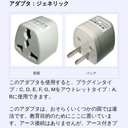
アダプタ：ジェネリック
前面
バック
このアダプタを使用すると、プラグインタイ
プ：C, D, E, F, G, Mをアウトレットタイプ：A,
Bに使用できます。
このアダプタは、おそらくいくつかの国では違
法です。教育目的のためにここに置いていま
す。アース接続はありませんが、アース付きプ