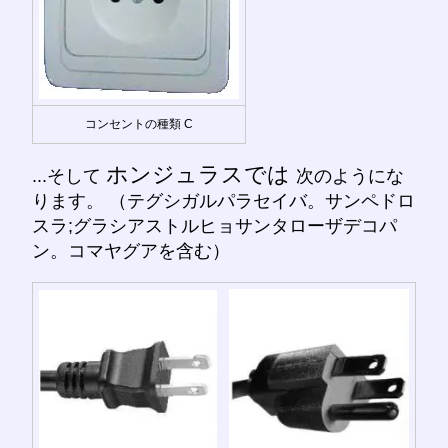
コンセントの種類 C
ホンジュラスでは
...そして
次のようにな
ります。 （テグシガルパラセイバ。サンペドロ
スラ;グラシアストルヒョサンタローザデコパ
ン。コマヤグアを含む）