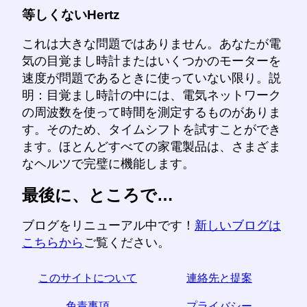
等しくないHertz
これは大きな問題ではありません。あなたが電
気の目覚まし時計またはいくつかのモーターを
速度が問題であるときに使っていない限り。説
明：目覚まし時計の中には、電気ネットワーク
の周波数を使って時間を測定するものがありま
す。そのため、タイムシフトを試すことができ
ます。ほとんどすべての家電製品は、さまざま
なヘルツで完璧に機能します。
最後に、ところで…
ブログをリニューアル中です！
新しいブログは
こちらから
ご覧ください。
このサイトについて
連絡先と提案
免責事項
プライバシー