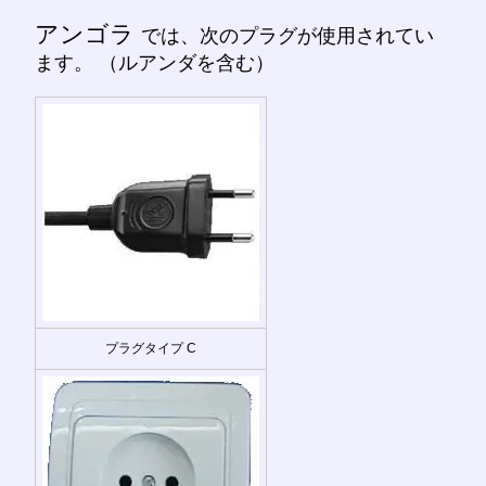
アンゴラ
では、次のプラグが使用されてい
ます。 （ルアンダを含む）
プラグタイプ C