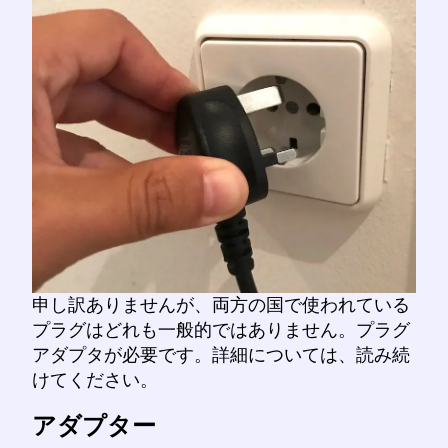
申し訳ありませんが、両方の国で使われている
プラグはどれも一般的ではありません。プラグ
アダプタが必要です。詳細については、読み続
けてください。
アダプター