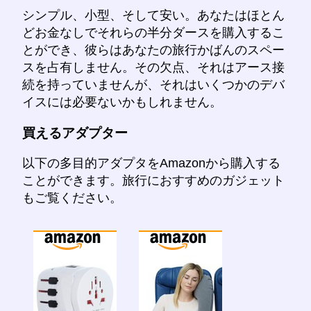
シンプル、小型、そして安い。あなたはほとん
どお金なしでそれらの半分ダースを購入するこ
とができ、彼らはあなたの旅行かばんのスペー
スを占有しません。その欠点、それはアース接
続を持っていませんが、それはいくつかのデバ
イスには必要ないかもしれません。
買えるアダプター
以下の多目的アダプタをAmazonから購入する
ことができます。旅行におすすめのガジェット
もご覧ください。