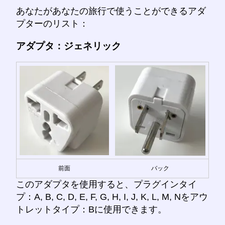
あなたがあなたの旅行で使うことができるアダ
プターのリスト：
アダプタ：ジェネリック
前面
バック
このアダプタを使用すると、プラグインタイ
プ：A, B, C, D, E, F, G, H, I, J, K, L, M, Nをアウ
トレットタイプ：Bに使用できます。