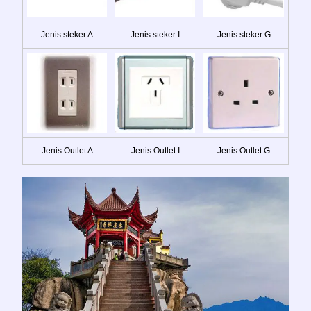
Jenis steker A
Jenis steker I
Jenis steker G
Jenis Outlet A
Jenis Outlet I
Jenis Outlet G