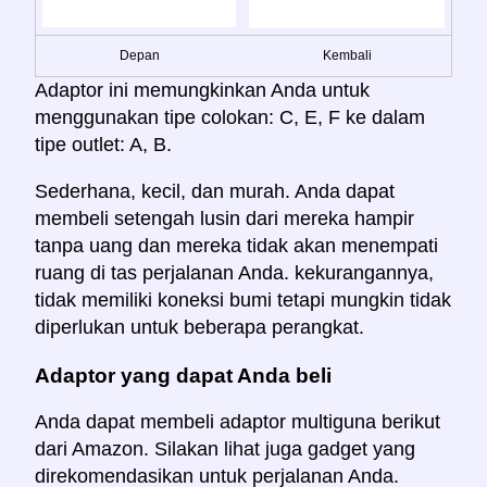
Depan
Kembali
Adaptor ini memungkinkan Anda untuk
menggunakan tipe colokan: C, E, F ke dalam
tipe outlet: A, B.
Sederhana, kecil, dan murah. Anda dapat
membeli setengah lusin dari mereka hampir
tanpa uang dan mereka tidak akan menempati
ruang di tas perjalanan Anda. kekurangannya,
tidak memiliki koneksi bumi tetapi mungkin tidak
diperlukan untuk beberapa perangkat.
Adaptor yang dapat Anda beli
Anda dapat membeli adaptor multiguna berikut
dari Amazon. Silakan lihat juga gadget yang
direkomendasikan untuk perjalanan Anda.