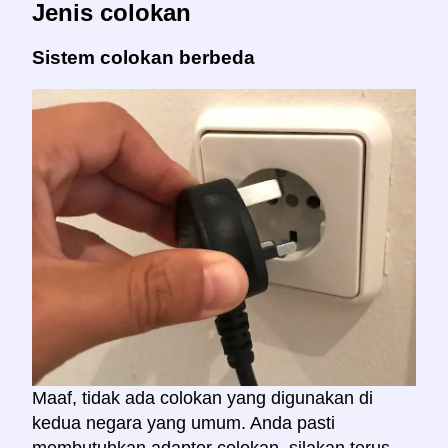
Jenis colokan
Sistem colokan berbeda
Maaf, tidak ada colokan yang digunakan di
kedua negara yang umum. Anda pasti