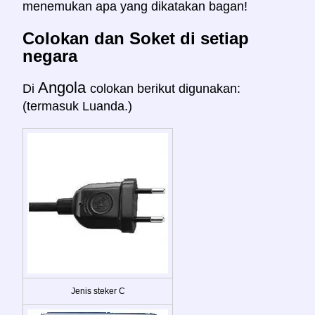
menemukan apa yang dikatakan bagan!
Colokan dan Soket di setiap
negara
Angola
Di
colokan berikut digunakan:
(termasuk Luanda.)
Jenis steker C