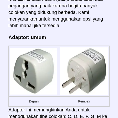
pegangan yang baik karena begitu banyak
colokan yang didukung berbeda. Kami
menyarankan untuk menggunakan opsi yang
lebih mahal jika tersedia.
Adaptor: umum
Depan
Kembali
Adaptor ini memungkinkan Anda untuk
menggunakan tipe colokan: C, D, E, F, G, M ke