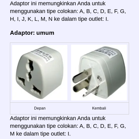
Adaptor ini memungkinkan Anda untuk
menggunakan tipe colokan: A, B, C, D, E, F, G,
H, I, J, K, L, M, N ke dalam tipe outlet: I.
Adaptor: umum
Depan
Kembali
Adaptor ini memungkinkan Anda untuk
menggunakan tipe colokan: A, B, C, D, E, F, G,
M ke dalam tipe outlet: I.