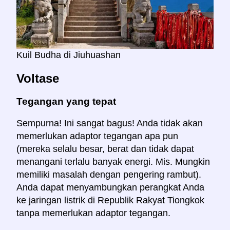
Kuil Budha di Jiuhuashan
Voltase
Tegangan yang tepat
Sempurna! Ini sangat bagus! Anda tidak akan
memerlukan adaptor tegangan apa pun
(mereka selalu besar, berat dan tidak dapat
menangani terlalu banyak energi. Mis. Mungkin
memiliki masalah dengan pengering rambut).
Anda dapat menyambungkan perangkat Anda
ke jaringan listrik di Republik Rakyat Tiongkok
tanpa memerlukan adaptor tegangan.