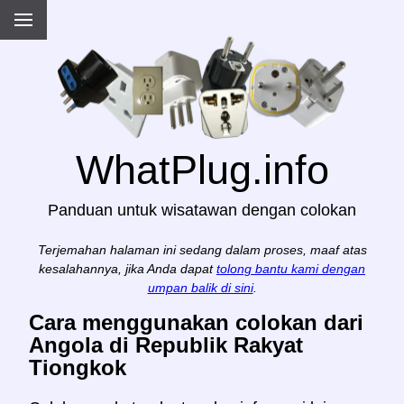
WhatPlug.info
Panduan untuk wisatawan dengan colokan
Terjemahan halaman ini sedang dalam proses, maaf atas
kesalahannya, jika Anda dapat
tolong bantu kami dengan
umpan balik di sini
.
Cara menggunakan colokan dari
Angola di Republik Rakyat
Tiongkok