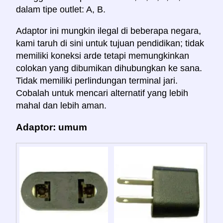
dalam tipe outlet: A, B.
Adaptor ini mungkin ilegal di beberapa negara,
kami taruh di sini untuk tujuan pendidikan; tidak
memiliki koneksi arde tetapi memungkinkan
colokan yang dibumikan dihubungkan ke sana.
Tidak memiliki perlindungan terminal jari.
Cobalah untuk mencari alternatif yang lebih
mahal dan lebih aman.
Adaptor: umum