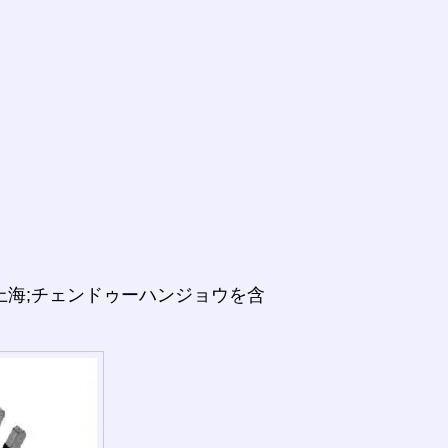
上海;チェンドゥーハンジョウを含