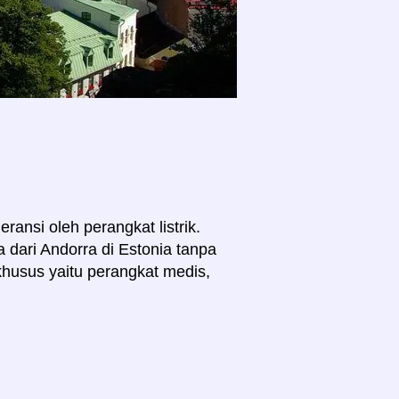
ransi oleh perangkat listrik.
dari Andorra di Estonia tanpa
husus yaitu perangkat medis,