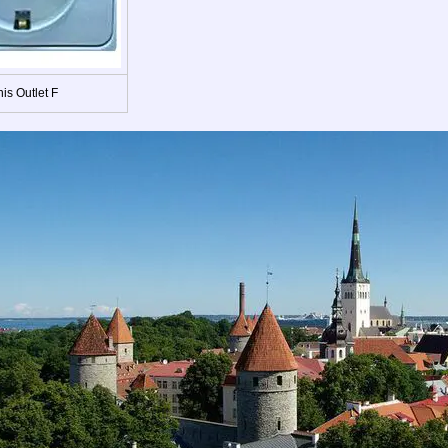
is Outlet F