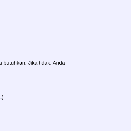
a butuhkan. Jika tidak, Anda
.)