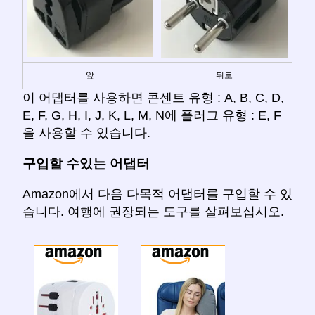
앞
뒤로
이 어댑터를 사용하면 콘센트 유형 : A, B, C, D,
E, F, G, H, I, J, K, L, M, N에 플러그 유형 : E, F
을 사용할 수 있습니다.
구입할 수있는 어댑터
Amazon에서 다음 다목적 어댑터를 구입할 수 있
습니다. 여행에 권장되는 도구를 살펴보십시오.