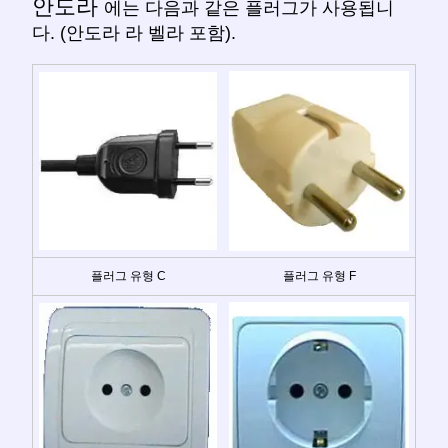
안도라
에는 다음과 같은 플러그가 사용됩니
다. (안도라 라 벨라 포함).
플러그 유형 C
플러그 유형 F