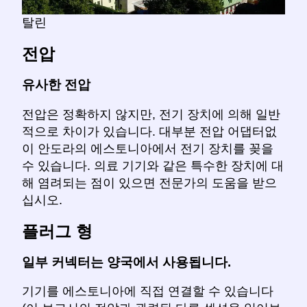
탈린
전압
유사한 전압
전압은 정확하지 않지만, 전기 장치에 의해 일반
적으로 차이가 있습니다. 대부분 전압 어댑터없
이 안도라의 에스토니아에서 전기 장치를 꽂을
수 있습니다. 의료 기기와 같은 특수한 장치에 대
해 염려되는 점이 있으면 전문가의 도움을 받으
십시오.
플러그 형
일부 커넥터는 양국에서 사용됩니다.
기기를 에스토니아에 직접 연결할 수 있습니다