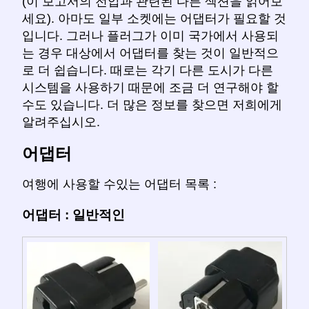
(이 보고서의 전압과 관련된 다른 섹션을 읽어보
세요). 아마도 일부 소켓에는 어댑터가 필요할 것
입니다. 그러나 플러그가 이미 국가에서 사용되
는 경우 대상에서 어댑터를 찾는 것이 일반적으
로 더 쉽습니다. 때로는 각기 다른 도시가 다른
시스템을 사용하기 때문에 조금 더 연구해야 할
수도 있습니다. 더 많은 정보를 찾으면 저희에게
알려주십시오.
어댑터
여행에 사용할 수있는 어댑터 목록 :
어댑터 : 일반적인