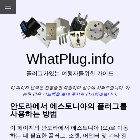
WhatPlug.info
플러그가있는 여행자를위한 가이드
이 페이지 번역은 진행중인 작업이며 실수에 사과드립니다. 가
능한 경우
피드백을 보내 주시면 감사하겠습니다
.
안도라에서 에스토니아의 플러그를
사용하는 방법
이 페이지의 안도라에서 에스토니아 (으)로 이동
하는 데 필요한 플러그, 소켓, 어댑터 및 기타 정