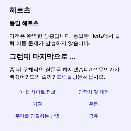
헤르츠
동일 헤르츠
이것은 완벽한 상황입니다. 동일한 Hertz에서 클
럭 이동 문제가 발생하지 않습니다.
그런데 마지막으로 ...
좀 더 구체적인 질문을 하시겠습니까? 무언가가
빠졌어? 도와 줄까?
포럼을
방문하십시오.
이 웹 사이트 정보
연락처 및 제안
기권
은둔
우리를 연결하는 방법
공유
☆이 기사가 유용하다고 생각되면 소셜 미디어에서 공