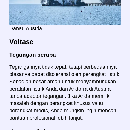
Danau Austria
Voltase
Tegangan serupa
Tegangannya tidak tepat, tetapi perbedaannya
biasanya dapat ditoleransi oleh perangkat listrik.
Sebagian besar aman untuk menyambungkan
peralatan listrik Anda dari Andorra di Austria
tanpa adaptor tegangan. Jika Anda memiliki
masalah dengan perangkat khusus yaitu
perangkat medis, Anda mungkin ingin mencari
bantuan profesional lebih lanjut.