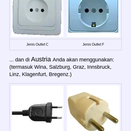
Jenis Outlet C
Jenis Outlet F
Austria
... dan di
Anda akan menggunakan:
(termasuk Wina, Salzburg, Graz, Innsbruck,
Linz, Klagenfurt, Bregenz.)