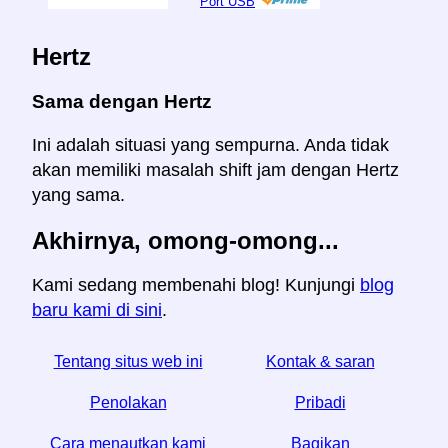
Port USB
Hertz
Sama dengan Hertz
Ini adalah situasi yang sempurna. Anda tidak
akan memiliki masalah shift jam dengan Hertz
yang sama.
Akhirnya, omong-omong...
Kami sedang membenahi blog! Kunjungi
blog
baru kami di sini
.
Tentang situs web ini
Kontak & saran
Penolakan
Pribadi
Cara menautkan kami
Bagikan