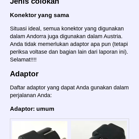
Jenis colokan
Konektor yang sama
Situasi ideal, semua konektor yang digunakan
dalam Andorra juga digunakan dalam Austria.
Anda tidak memerlukan adaptor apa pun (tetapi
periksa voltase dan bagian lain dari laporan ini).
Selamat!!!!
Adaptor
Daftar adaptor yang dapat Anda gunakan dalam
perjalanan Anda:
Adaptor: umum