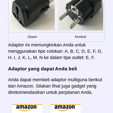
Depan
Kembali
Adaptor ini memungkinkan Anda untuk
menggunakan tipe colokan: A, B, C, D, E, F, G,
H, I, J, K, L, M, N ke dalam tipe outlet: E, F.
Adaptor yang dapat Anda beli
Anda dapat membeli adaptor multiguna berikut
dari Amazon. Silakan lihat juga gadget yang
direkomendasikan untuk perjalanan Anda.