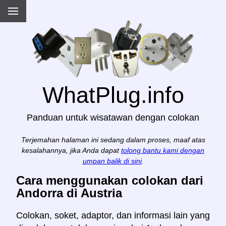
WhatPlug.info
Panduan untuk wisatawan dengan colokan
Terjemahan halaman ini sedang dalam proses, maaf atas
kesalahannya, jika Anda dapat
tolong bantu kami dengan
umpan balik di sini
.
Cara menggunakan colokan dari
Andorra di Austria
Colokan, soket, adaptor, dan informasi lain yang